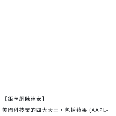
【鉅亨網陳律安】
美國科技業的四大天王，包括蘋果 (AAPL-