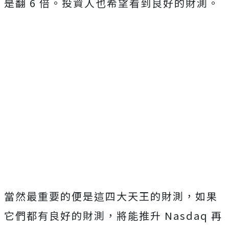
是翻 6 倍。投資人也希望看到良好的財測。
當然最重要的便是這四大天王的財測，如果
它們都有良好的財測，將能推升 Nasdaq 再