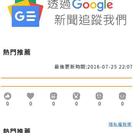
熱門推薦
最後更新時間:2016-07-25 22:07
0
0
0
0
0
0
隱私權政策
熱門推薦