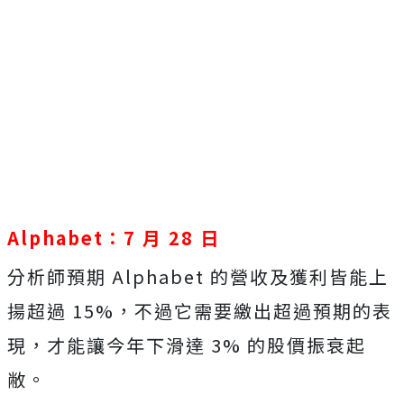
Alphabet：7 月 28 日
分析師預期 Alphabet 的營收及獲利皆能上
揚超過 15%，不過它需要繳出超過預期的表
現，才能讓今年下滑達 3% 的股價振衰起
敝。