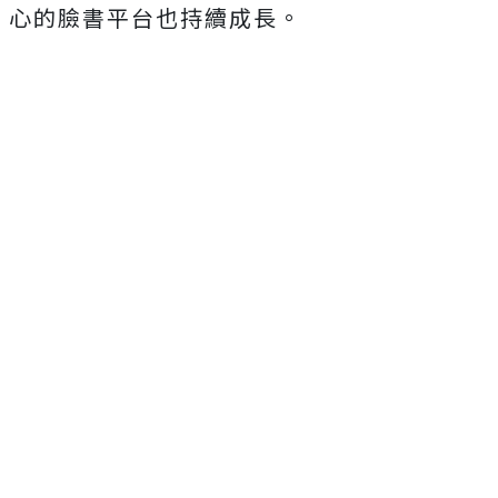
心的臉書平台也持續成長。