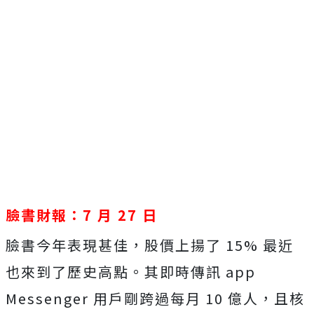
臉書財報：7 月 27 日
臉書今年表現甚佳，股價上揚了 15% 最近
也來到了歷史高點。其即時傳訊 app
Messenger 用戶剛跨過每月 10 億人，且核