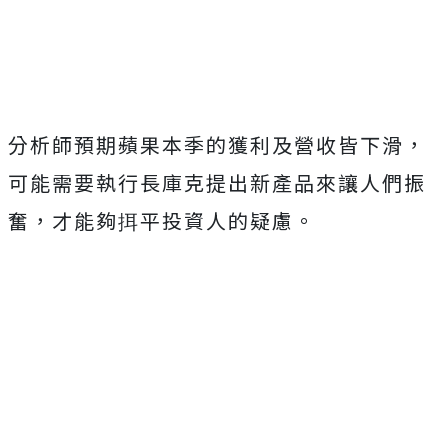
Mute
分析師預期蘋果本季的獲利及營收皆下滑，
可能需要執行長庫克提出新產品來讓人們振
奮，才能夠挕平投資人的疑慮。