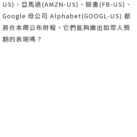
US)、亞馬遜(AMZN-US)、臉書(FB-US)、
Google 母公司 Alphabet(GOOGL-US) 都
將在本周公布財報，它們能夠繳出如眾人預
期的表現嗎？