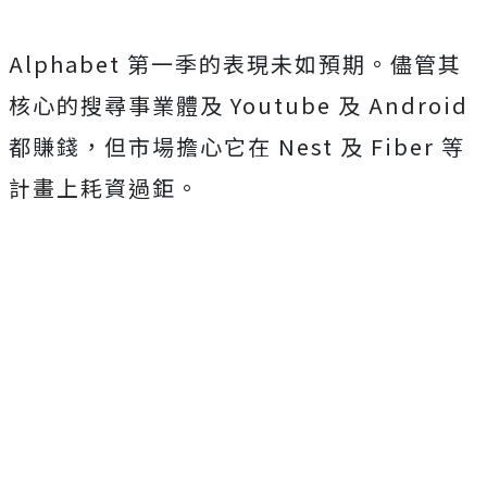
Alphabet 第一季的表現未如預期。儘管其
核心的搜尋事業體及 Youtube 及 Android
都賺錢，但市場擔心它在 Nest 及 Fiber 等
計畫上耗資過鉅。