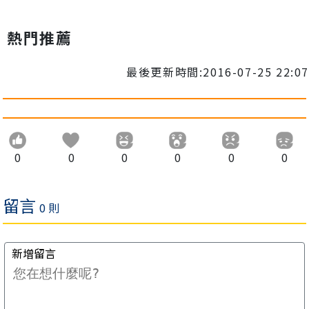
熱門推薦
最後更新時間:2016-07-25 22:07
0
0
0
0
0
0