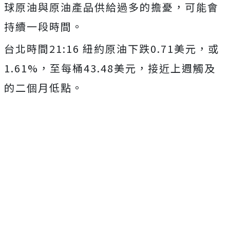
球原油與原油產品供給過多的擔憂，可能會
持續一段時間。
台北時間21:16 紐約原油下跌0.71美元，或
1.61%，至每桶43.48美元，接近上週觸及
的二個月低點。