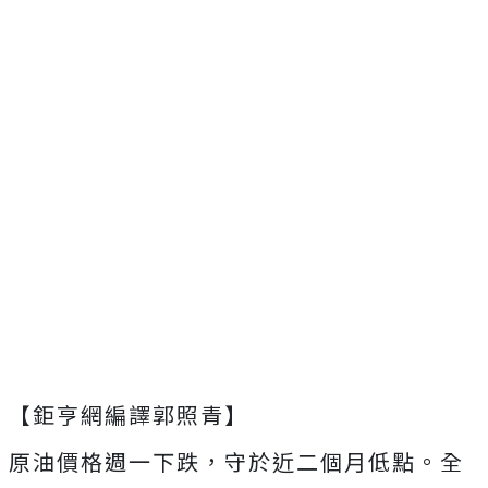
【鉅亨網編譯郭照青】
原油價格週一下跌，守於近二個月低點。全