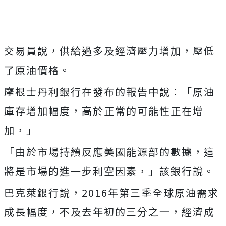
交易員說，供給過多及經濟壓力增加，壓低
了原油價格。
摩根士丹利銀行在發布的報告中說：「原油
庫存增加幅度，高於正常的可能性正在增
加，」
「由於市場持續反應美國能源部的數據，這
將是市場的進一步利空因素，」該銀行說。
巴克萊銀行說，2016年第三季全球原油需求
成長幅度，不及去年初的三分之一，經濟成