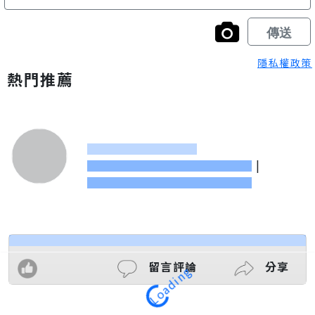
隱私權政策
熱門推薦
|
留言評論
分享
Loading