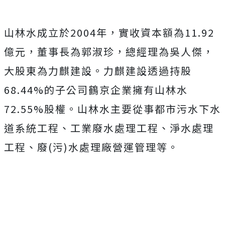
山林水成立於2004年，實收資本額為11.92
億元，董事長為郭淑珍，總經理為吳人傑，
大股東為力麒建設。力麒建設透過持股
68.44%的子公司鶴京企業擁有山林水
72.55%股權。山林水主要從事都市污水下水
道系統工程、工業廢水處理工程、淨水處理
工程、廢(污)水處理廠營運管理等。