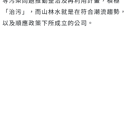
等污染問題推動整治及再利用計畫，積極
「治污」，而山林水就是在符合潮流趨勢，
以及順應政策下所成立的公司。