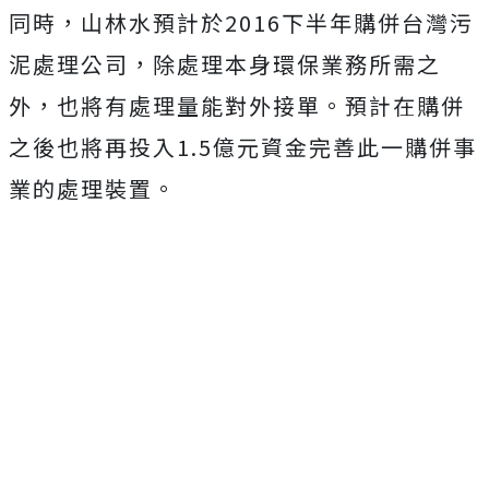
同時，山林水預計於2016下半年購併台灣污
泥處理公司，除處理本身環保業務所需之
外，也將有處理量能對外接單。預計在購併
之後也將再投入1.5億元資金完善此一購併事
業的處理裝置。