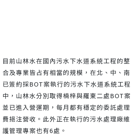
目前山林水在國內污水下水道系統工程的整
合及專業皆占有相當的規模，在北、中、南
已簽約採BOT案執行的污水下水道系統工程
中，山林水分別取得楠梓與羅東二處BOT案
並已進入營運期，每月都有穩定的委託處理
費挹注營收。此外正在執行的污水處理廠維
護管理專案也有6處。