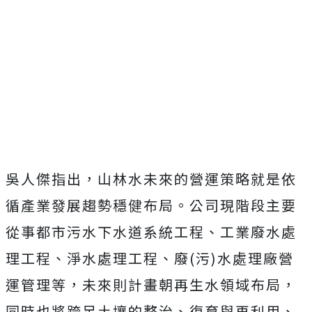
吳人傑指出，山林水未來的營運策略就是依
循產業發展趨勢穩健布局。公司現階段主要
從事都市污水下水道系統工程、工業廢水處
理工程、淨水處理工程、廢(污)水處理廠營
運管理等，未來則計畫朝再生水領域布局，
同時也將跨足土壤的整治、復育與再利用、