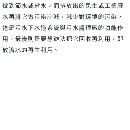
做到節水或省水，而排放出的民生或工業廢
水再將它做污染削減，減少對環境的污染，
這是污水下水道系統與污水處理廠的功能作
用。最後則是要想辦法把它回收再利用，即
放流水的再生利用。