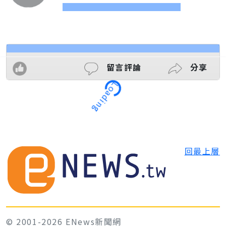
Loading
留言評論
分享
回最上層
© 2001-2026 ENews新聞網