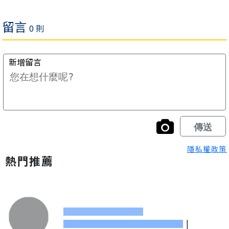
隱私權政策
熱門推薦
|