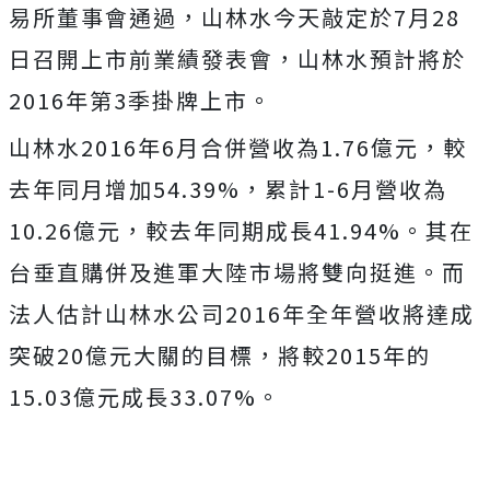
易所董事會通過，山林水今天敲定於7月28
日召開上市前業績發表會，山林水預計將於
2016年第3季掛牌上市。
山林水2016年6月合併營收為1.76億元，較
去年同月增加54.39%，累計1-6月營收為
10.26億元，較去年同期成長41.94%。其在
台垂直購併及進軍大陸市場將雙向挺進。而
法人估計山林水公司2016年全年營收將達成
突破20億元大關的目標，將較2015年的
15.03億元成長33.07%。