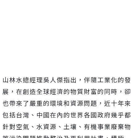
山林水總經理吳人傑指出，伴隨工業化的發
展，在創造全球經濟的物質財富的同時，卻
也帶來了嚴重的環境和資源問題，近十年來
包括台灣、中國在內的世界各國政府幾乎都
針對空氣、水資源、土壤、有機事業廢棄物