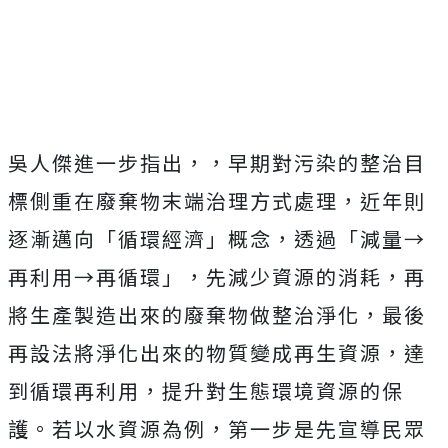
吳人傑進一步指出，，早期對污染的整治目
標側重在廢棄物末端治理方式處理，近年則
逐漸邁向「循環經濟」概念，透過「減量→
再利用→再循環」，先減少資源的消耗，再
將生產製造出來的廢棄物做整治淨化，最後
再設法將淨化出來的物質變成再生資源，達
到循環再利用，提升對生態環境資源的保
護。若以水資源為例，第一步是先宣導民眾