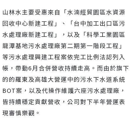
山林水主要受惠來自「水湳經貿園區水資源
回收中心新建工程」、「台中加工出口區污
水處理廠新建工程」，以及「科學工業園區
龍潭基地污水處理廠第二期第一階段工程」
等污水處理興建工程案依完工比例法認列入
帳，帶動6月合併營收持續走高。而由於旗下
的的羅東及高雄大營運中的污水下水道系統
BOT案，以及代操作維護六座污水處理廠，
皆持續穩定貢獻營收，公司對下半年營運表
現審慎樂觀。