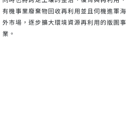
有機事業廢棄物回收再利用並且伺機進軍海
外市場，逐步擴大環境資源再利用的版圖事
業。