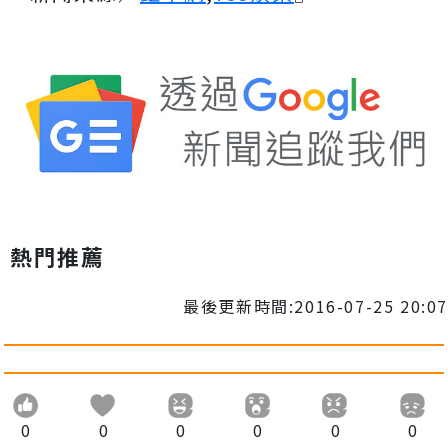
熱門推薦
最後更新時間:2016-07-25 20:07
0
0
0
0
0
0