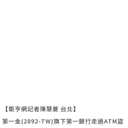
【鉅亨網記者陳慧菱 台北】
第一金(2892-TW)旗下第一銀行走過ATM盜