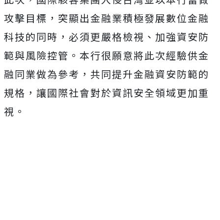
攻擊目標，突顯出金融業積極發展數位金融
科技的同時，必須更嚴格檢視、加強資安防
範與風險控管。本行很願意將此次經驗供金
融同業做為參考，共同提升金融資安防範的
規格，讓國際社會對於資訊安全領域更加重
視。