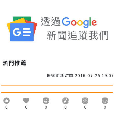
熱門推薦
最後更新時間:2016-07-25 19:07
0
0
0
0
0
0