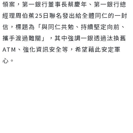
領案，第一銀行董事長蔡慶年、第一銀行總
經理周伯蕉25日聯名發出給全體同仁的一封
信，標題為「與同仁共勉、持續堅定向前、
攜手渡過難關」，其中強調一銀透過汰換舊
ATM、強化資訊安全等，希望藉此安定軍
心。