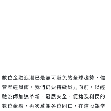
數位金融浪潮已是無可避免的全球趨勢，儘
管歷經風雨，我們仍要持續戮力向前，以經
驗為師加速革新，發展安全、便捷及利民的
數位金融，再次感謝各位同仁，在這段艱辛