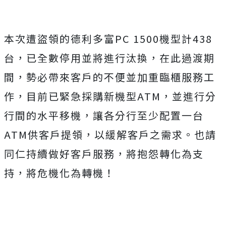
本次遭盜領的德利多富PC 1500機型計438
台，已全數停用並將進行汰換，在此過渡期
間，勢必帶來客戶的不便並加重臨櫃服務工
作，目前已緊急採購新機型ATM，並進行分
行間的水平移機，讓各分行至少配置一台
ATM供客戶提領，以緩解客戶之需求。也請
同仁持續做好客戶服務，將抱怨轉化為支
持，將危機化為轉機！