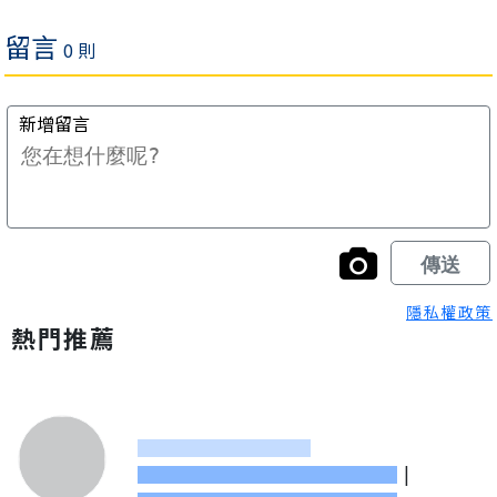
隱私權政策
熱門推薦
|