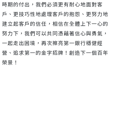
時期的付出，我們必須更有耐心地面對客
戶、更技巧性地處理客戶的抱怨、更努力地
建立起客戶的信任，相信在全體上下一心的
努力下，我們可以共同憑藉著信心與勇氣，
一起走出困境，再次擦亮第一銀行穩健經
營、追求第一的金字招牌！創造下一個百年
榮景！