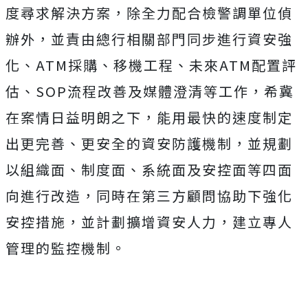
度尋求解決方案，除全力配合檢警調單位偵
辦外，並責由總行相關部門同步進行資安強
化、ATM採購、移機工程、未來ATM配置評
估、SOP流程改善及媒體澄清等工作，希冀
在案情日益明朗之下，能用最快的速度制定
出更完善、更安全的資安防護機制，並規劃
以組織面、制度面、系統面及安控面等四面
向進行改造，同時在第三方顧問協助下強化
安控措施，並計劃擴增資安人力，建立專人
管理的監控機制。