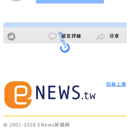
留言評論
分享
Loading
回最上層
© 2001-2026 ENews新聞網