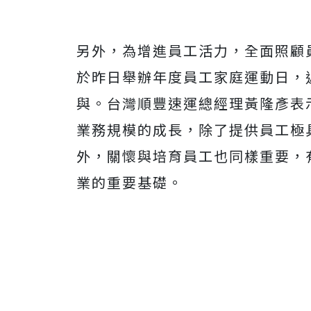
另外，為增進員工活力，全面照顧
於昨日舉辦年度員工家庭運動日，
與。台灣順豐速運總經理黃隆彥表
業務規模的成長，除了提供員工極
外，關懷與培育員工也同樣重要，
業的重要基礎。