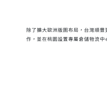
除了擴大歐洲版圖布局，台灣順豐
作，並在桃園設置專屬倉儲物流中