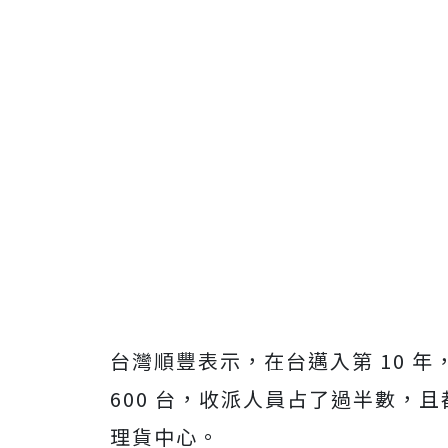
台灣順豐表示，在台邁入第 10 年
600 台，收派人員占了過半數，且
理貨中心。