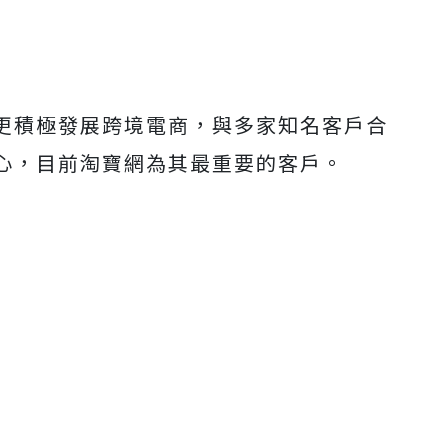
更積極發展跨境電商，與多家知名客戶合
心，目前淘寶網為其最重要的客戶。