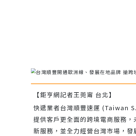
【鉅亨網記者王莞甯 台北】
快遞業者台灣順豐速運 (Taiwan S
提供客戶更全面的跨境電商服務，
新服務，並全力經營台灣市場，發