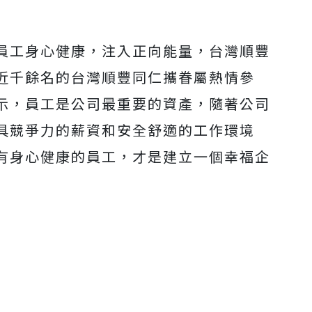
員工身心健康，注入正向能量，台灣順豐
近千餘名的台灣順豐同仁攜眷屬熱情參
示，員工是公司最重要的資產，隨著公司
具競爭力的薪資和安全舒適的工作環境
有身心健康的員工，才是建立一個幸福企