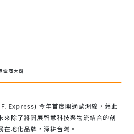
.F. Express) 今年首度開通歐洲線，藉此
未來除了將開展智慧科技與物流結合的創
展在地化品牌，深耕台灣。