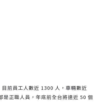
，目前員工人數近 1300 人，車輛數近
都是正職人員，年底前全台將達近 50 個