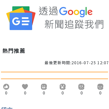
熱門推薦
最後更新時間:2016-07-25 12:07
0
0
0
0
0
0