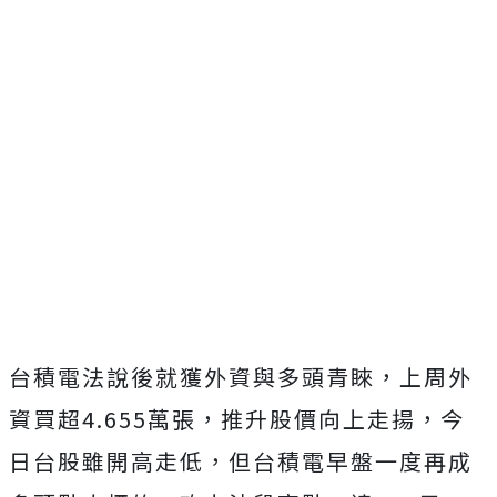
台積電法說後就獲外資與多頭青睞，上周外
資買超4.655萬張，推升股價向上走揚，今
日台股雖開高走低，但台積電早盤一度再成