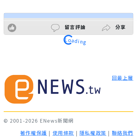
Loading
留言評論
分享
回最上層
© 2001-2026 ENews新聞網
著作權保護
|
使用條款
|
隱私權政策
|
聯絡我們