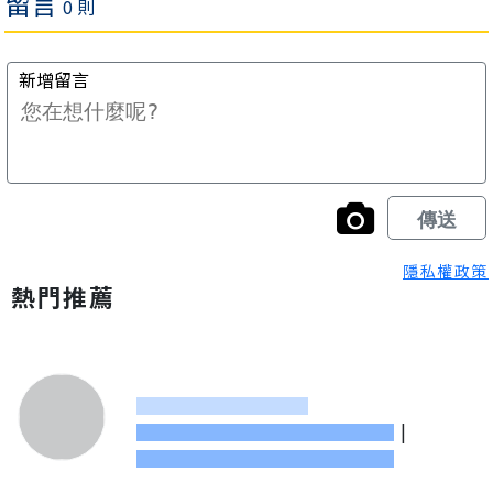
隱私權政策
熱門推薦
|