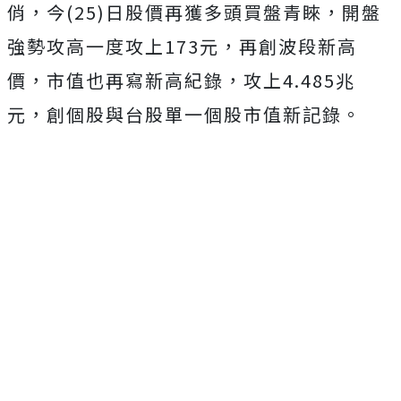
俏，今(25)日股價再獲多頭買盤青睞，開盤
強勢攻高一度攻上173元，再創波段新高
價，市值也再寫新高紀錄，攻上4.485兆
元，創個股與台股單一個股市值新記錄。