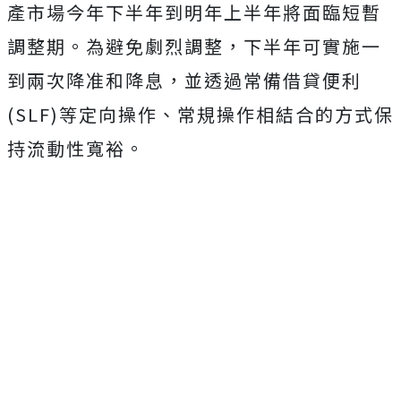
產市場今年下半年到明年上半年將面臨短暫
調整期。為避免劇烈調整，下半年可實施一
到兩次降准和降息，並透過常備借貸便利
(SLF)等定向操作、常規操作相結合的方式保
持流動性寬裕。