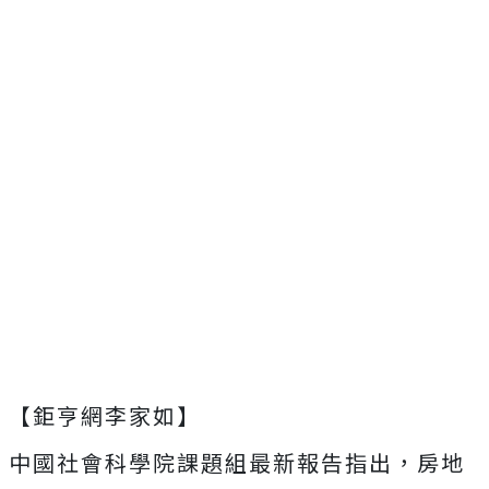
【鉅亨網李家如】
中國社會科學院課題組最新報告指出，房地