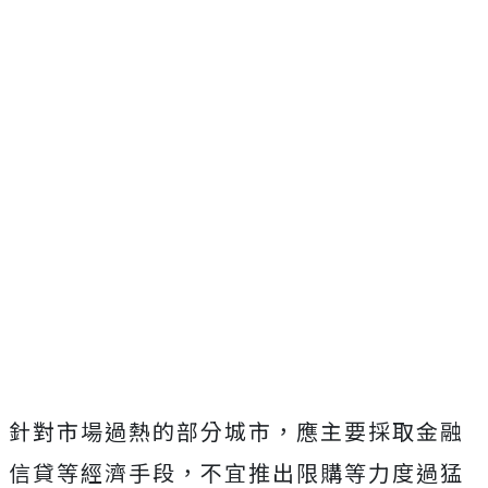
針對市場過熱的部分城市，應主要採取金融
信貸等經濟手段，不宜推出限購等力度過猛