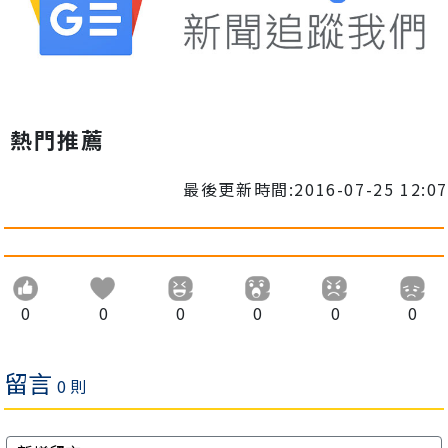
熱門推薦
最後更新時間:2016-07-25 12:07
0
0
0
0
0
0