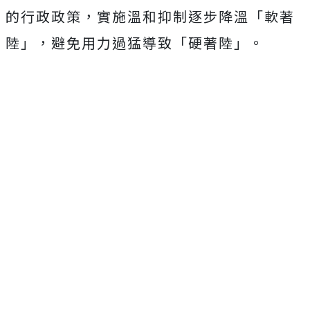
的行政政策，實施溫和抑制逐步降溫「軟著
陸」，避免用力過猛導致「硬著陸」。