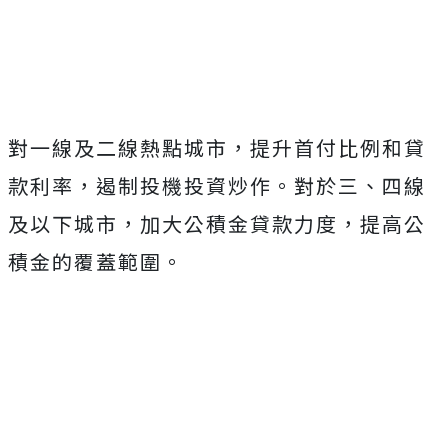
對一線及二線熱點城市，提升首付比例和貸
款利率，遏制投機投資炒作。對於三、四線
及以下城市，加大公積金貸款力度，提高公
積金的覆蓋範圍。