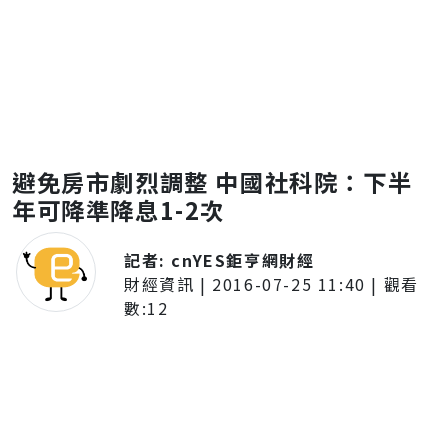
避免房市劇烈調整 中國社科院：下半
年可降準降息1-2次
記者:
cnYES鉅亨網財經
財經資訊
|
2016-07-25 11:40
| 觀看
數:
12