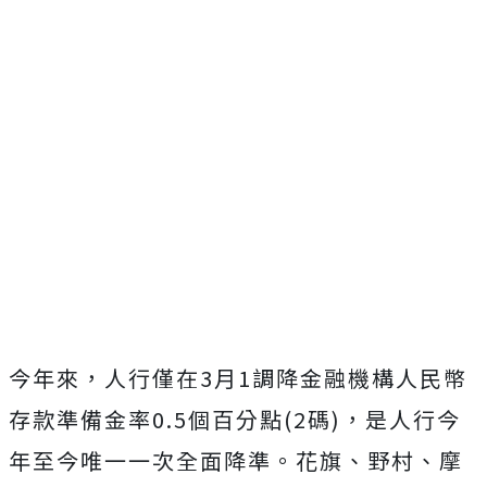
今年來，人行僅在3月1調降金融機構人民幣
存款準備金率0.5個百分點(2碼)，是人行今
年至今唯一一次全面降準。花旗、野村、摩