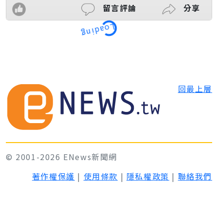
留言評論
分享
Loading
回最上層
© 2001-2026 ENews新聞網
著作權保護
|
使用條款
|
隱私權政策
|
聯絡我們