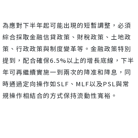
為應對下半年起可能出現的短暫調整，必須
綜合採取金融信貸政策、財稅政策、土地政
策、行政政策與制度變革等。金融政策特別
提到，配合確保6.5%以上的增長底線，下半
年可再繼續實施一到兩次的降准和降息，同
時通過定向操作如SLF、MLF以及PSL與常
規操作相結合的方式保持流動性寬裕。