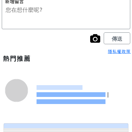
隱私權政策
熱門推薦
|