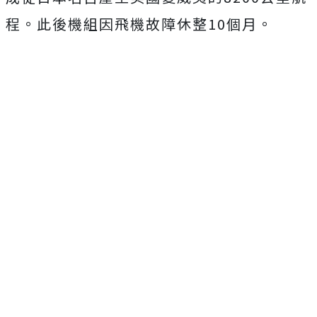
程。此後機組因飛機故障休整10個月。