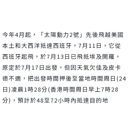
今年4月起，「太陽動力2號」先後飛越美國
本土和大西洋抵達西班牙。7月11日，它從
西班牙起飛，於7月13日已飛抵埃及開羅，
原定於7月17日出發，但因天氣欠佳及皮卡
德不適，把出發時間押後至當地時間周日(24
日)凌晨1時28分(香港時間周日早上7時28
分)，預計於48至72小時內抵達目的地