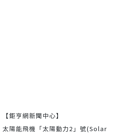
【鉅亨網新聞中心】
太陽能飛機「太陽動力2」號(Solar