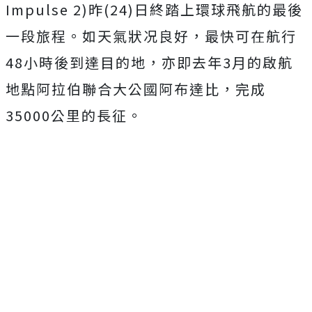
Impulse 2)昨(24)日終踏上環球飛航的最後
一段旅程。如天氣狀况良好，最快可在航行
48小時後到達目的地，亦即去年3月的啟航
地點阿拉伯聯合大公國阿布達比，完成
35000公里的長征。