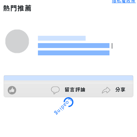
隱私權政策
熱門推薦
|
留言評論
分享
Loading