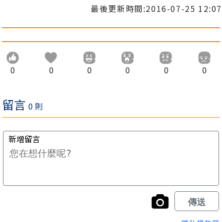
最後更新時間:2016-07-25 12:07
0
0
0
0
0
0