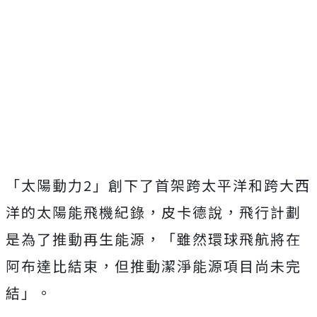
「太陽動力2」創下了首架跨太平洋和跨大西
洋的太陽能飛機紀錄，皮卡德說，飛行計劃
是為了推動再生能源，「雖然環球飛航將在
阿布達比結束，但推動潔淨能源項目尚未完
結」。