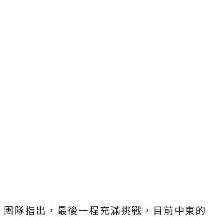
團隊指出，最後一程充滿挑戰，目前中東的