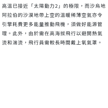
高溫已接近「太陽動力2」的極限，而沙烏地
阿拉伯的沙漠地帶上空的溫暖稀薄空氣亦令
引擎耗費更多能量推動飛機，須做好能源管
理。此外，由於需在高海拔飛行以避開熱氣
流和湍流，飛行員需較長時間戴上氧氣罩。