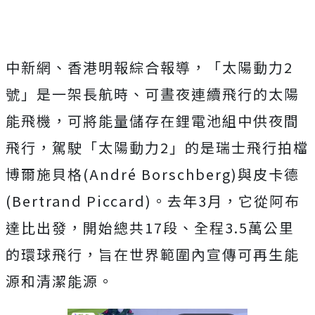
中新網、香港明報綜合報導，「太陽動力2
號」是一架長航時、可晝夜連續飛行的太陽
能飛機，可將能量儲存在鋰電池組中供夜間
飛行，駕駛「太陽動力2」的是瑞士飛行拍檔
博爾施貝格(André Borschberg)與皮卡德
(Bertrand Piccard)。去年3月，它從阿布
達比出發，開始總共17段、全程3.5萬公里
的環球飛行，旨在世界範圍內宣傳可再生能
源和清潔能源。