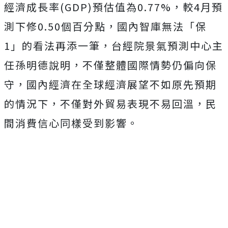
經濟成長率(GDP)預估值為0.77%，較4月預
測下修0.50個百分點，國內智庫無法「保
1」的看法再添一筆，台經院景氣預測中心主
任孫明德說明，不僅整體國際情勢仍偏向保
守，國內經濟在全球經濟展望不如原先預期
的情況下，不僅對外貿易表現不易回溫，民
間消費信心同樣受到影響。