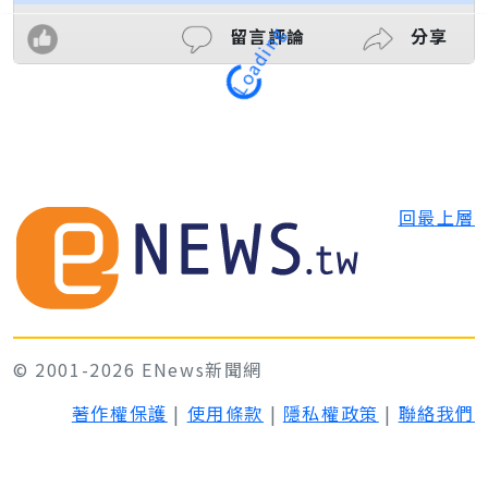
留言評論
分享
Loading
回最上層
© 2001-2026 ENews新聞網
著作權保護
|
使用條款
|
隱私權政策
|
聯絡我們