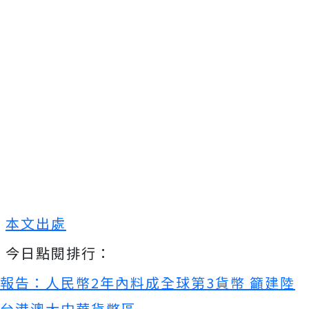
本文出處
今日點閱排行：
報告：人民幣2年內料成全球第3貨幣 籲建陸
台港澳大中華貨幣區