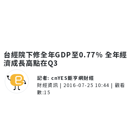
台經院下修全年GDP至0.77% 全年經
濟成長高點在Q3
記者:
cnYES鉅亨網財經
財經資訊
|
2016-07-25 10:44
| 觀看
數:
15