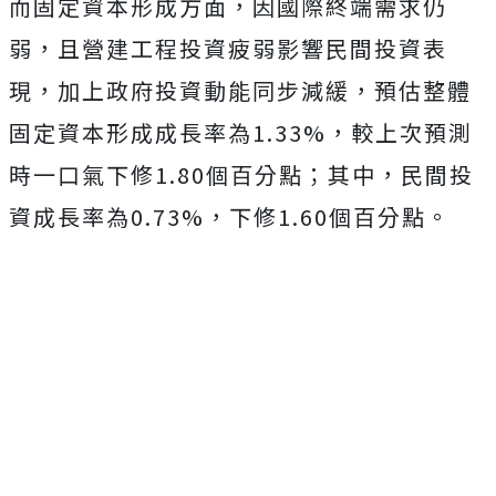
而固定資本形成方面，因國際終端需求仍
弱，且營建工程投資疲弱影響民間投資表
現，加上政府投資動能同步減緩，預估整體
固定資本形成成長率為1.33%，較上次預測
時一口氣下修1.80個百分點；其中，民間投
資成長率為0.73%，下修1.60個百分點。