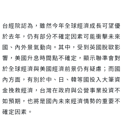
台經院認為，雖然今年全球經濟成長可望優
於去年，仍有部分不確定因素可能衝擊未來
國、內外景氣動向。其中，受到英國脫歐影
響，美國升息時間點不確定，顯示聯準會對
於全球經濟與美國經濟前景仍有疑慮；而國
內方面，有別於中、日、韓等國投入大筆資
金挽救經濟，台灣在政府與公營事業投資不
如預期，也將是國內未來經濟情勢的重要不
確定因素。