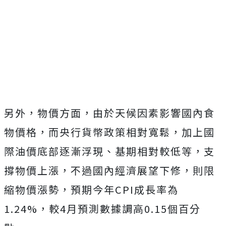
另外，物價方面，由於天候因素影響國內食
物價格，而央行貨幣政策相對寬鬆，加上國
際油價底部逐漸浮現、基期相對較低等，支
撐物價上漲，不過國內經濟展望下修，則限
縮物價漲勢，預期今年CPI成長率為
1.24%，較4月預測數據調高0.15個百分