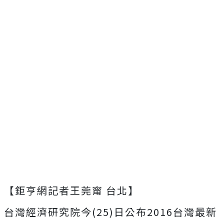
【鉅亨網記者王莞甯 台北】
台灣經濟研究院今(25)日公布2016台灣最新