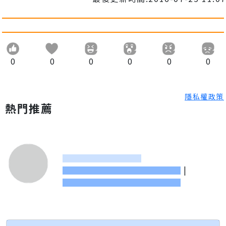
0
0
0
0
0
0
隱私權政策
熱門推薦
|