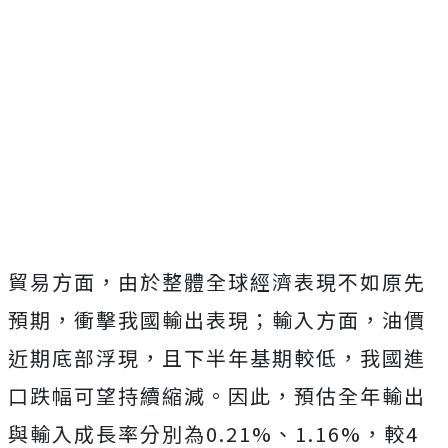
貿易方面，由於整體全球經濟表現不如原先
預期，衝擊我國輸出表現；輸入方面，油價
近期底部浮現，且下半年基期較低，我國進
口跌幅可望持續縮減。因此，預估全年輸出
與輸入成長率分別為0.21%、1.16%，較4