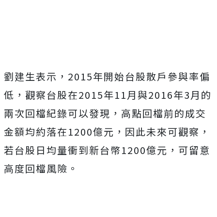
劉建生表示，2015年開始台股散戶參與率偏
低，觀察台股在2015年11月與2016年3月的
兩次回檔紀錄可以發現，高點回檔前的成交
金額均約落在1200億元，因此未來可觀察，
若台股日均量衝到新台幣1200億元，可留意
高度回檔風險。