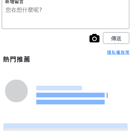
隱私權政策
熱門推薦
|