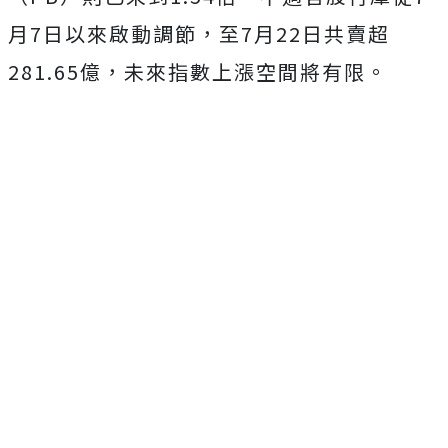
月7日以來啟動調節，至7月22日共賣超
281.65億，未來指數上漲空間將有限。