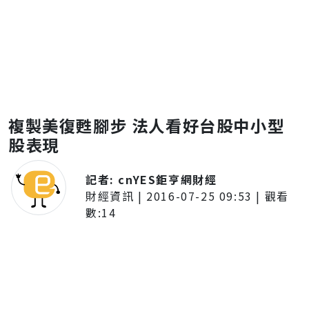
複製美復甦腳步 法人看好台股中小型
股表現
記者:
cnYES鉅亨網財經
財經資訊
|
2016-07-25 09:53
| 觀看
數:
14