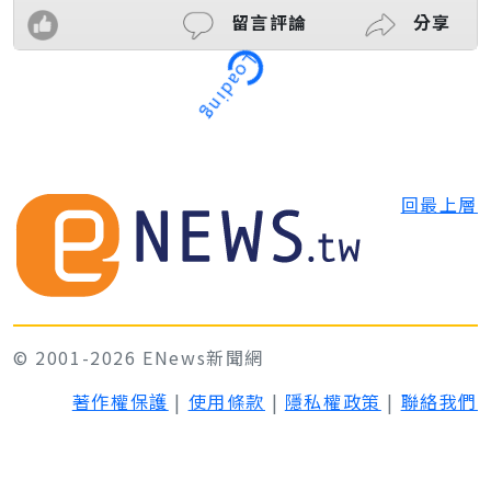
留言評論
分享
Loading
回最上層
© 2001-2026 ENews新聞網
著作權保護
|
使用條款
|
隱私權政策
|
聯絡我們