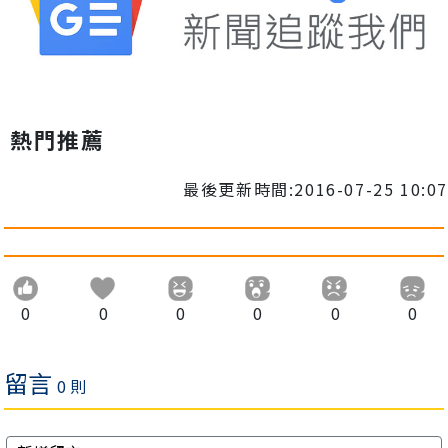
熱門推薦
最後更新時間:2016-07-25 10:07
0
0
0
0
0
0