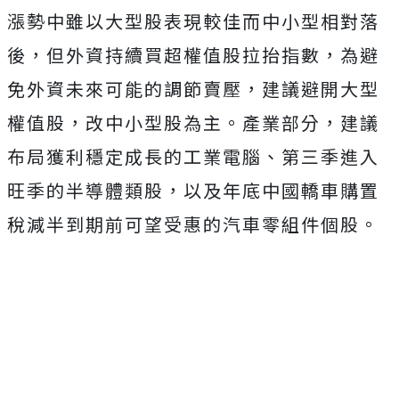
漲勢中雖以大型股表現較佳而中小型相對落
後，但外資持續買超權值股拉抬指數，為避
免外資未來可能的調節賣壓，建議避開大型
權值股，改中小型股為主。產業部分，建議
布局獲利穩定成長的工業電腦、第三季進入
旺季的半導體類股，以及年底中國轎車購置
稅減半到期前可望受惠的汽車零組件個股。