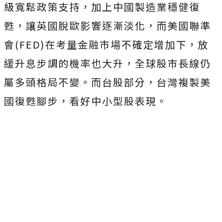
級寬鬆政策支持，加上中國製造業穩健復
甦，讓英國脫歐影響逐漸淡化，而美國聯準
會(FED)在考量金融市場不確定增加下，放
緩升息步調的機率也大升，全球股市長線仍
屬多頭格局不變。而台股部分，台灣複製美
國復甦腳步，看好中小型股表現。