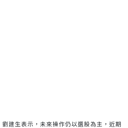
劉建生表示，未來操作仍以選股為主，近期