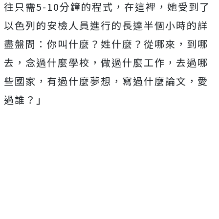
往只需5-10分鐘的程式，在這裡，她受到了
以色列的安檢人員進行的長達半個小時的詳
盡盤問：你叫什麼？姓什麼？從哪來，到哪
去，念過什麼學校，做過什麼工作，去過哪
些國家，有過什麼夢想，寫過什麼論文，愛
過誰？」