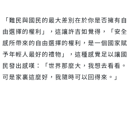
「難民與國民的最大差別在於你是否擁有自
由選擇的權利」，這讓許吉如覺得，「安全
感所帶來的自由選擇的權利，是一個國家賦
予年輕人最好的禮物」，這種感覺足以讓國
民發出感嘆：「世界那麼大，我想去看看。
可是家裏這麼好，我隨時可以回得來。」