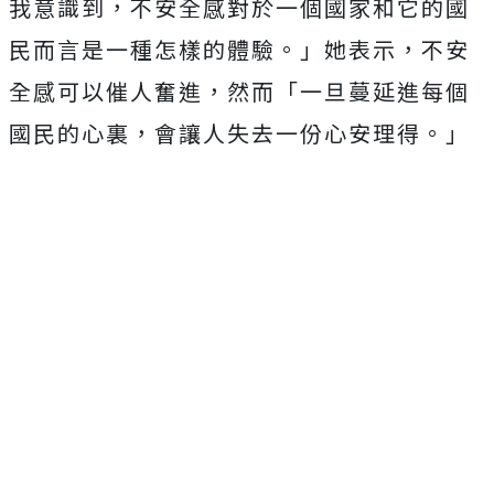
我意識到，不安全感對於一個國家和它的國
民而言是一種怎樣的體驗。」她表示，不安
全感可以催人奮進，然而「一旦蔓延進每個
國民的心裏，會讓人失去一份心安理得。」