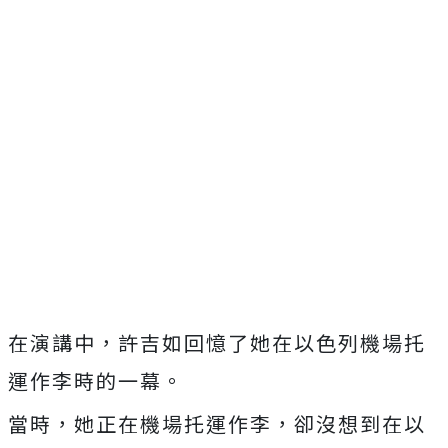
在演講中，許吉如回憶了她在以色列機場托
運作李時的一幕。
當時，她正在機場托運作李，卻沒想到在以