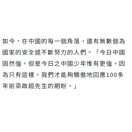
如今，在中國的每一個角落，還有無數個為
國家的安全感不斷努力的人們。「今日中國
固然強，但是今日之中國少年惟有更強。因
為只有這樣，我們才能夠驕傲地回應100多
年前梁啟超先生的期盼。」