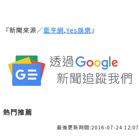
『新聞來源／
鉅亨網
,
Yes娛樂
』
熱門推薦
最後更新時間:2016-07-24 12:07