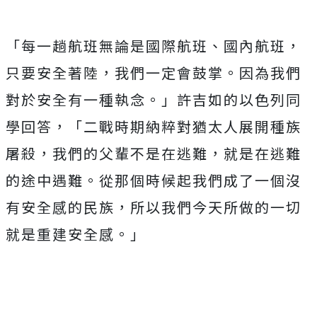
「每一趟航班無論是國際航班、國內航班，
只要安全著陸，我們一定會鼓掌。因為我們
對於安全有一種執念。」許吉如的以色列同
學回答，「二戰時期納粹對猶太人展開種族
屠殺，我們的父輩不是在逃難，就是在逃難
的途中遇難。從那個時候起我們成了一個沒
有安全感的民族，所以我們今天所做的一切
就是重建安全感。」