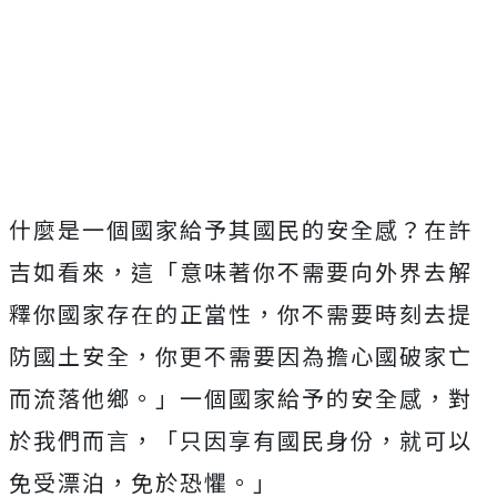
什麼是一個國家給予其國民的安全感？在許
吉如看來，這「意味著你不需要向外界去解
釋你國家存在的正當性，你不需要時刻去提
防國土安全，你更不需要因為擔心國破家亡
而流落他鄉。」一個國家給予的安全感，對
於我們而言，「只因享有國民身份，就可以
免受漂泊，免於恐懼。」