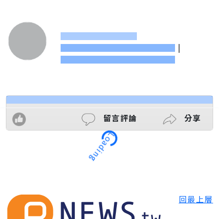
|
Loading
留言評論
分享
回最上層