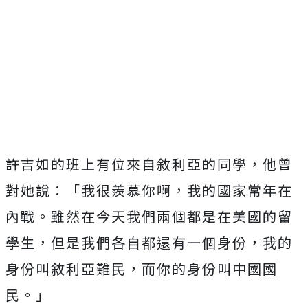
許吉如的班上有位來自敘利亞的同學，他曾
對她說：「我很羨慕你啊，我的國家常年在
內戰。雖然在今天我們兩個都是在美國的留
學生，但是我們各自都還有一個身份，我的
身份叫敘利亞難民，而你的身份叫中國國
民。」