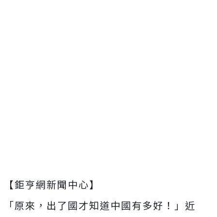
【鉅亨網新聞中心】
「原來，出了國才知道中國有多好！」近