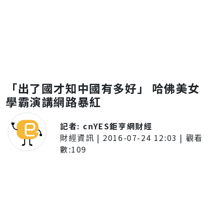
「出了國才知中國有多好」 哈佛美女
學霸演講網路暴紅
記者:
cnYES鉅亨網財經
財經資訊
|
2016-07-24 12:03
| 觀看
數:
109