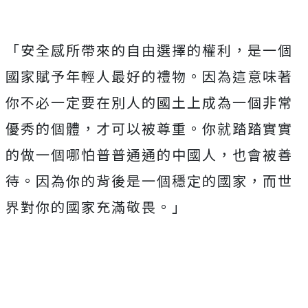
「安全感所帶來的自由選擇的權利，是一個
國家賦予年輕人最好的禮物。因為這意味著
你不必一定要在別人的國土上成為一個非常
優秀的個體，才可以被尊重。你就踏踏實實
的做一個哪怕普普通通的中國人，也會被善
待。因為你的背後是一個穩定的國家，而世
界對你的國家充滿敬畏。」