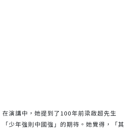
在演講中，她提到了100年前梁啟超先生
「少年強則中國強」的期待。她覺得，「其