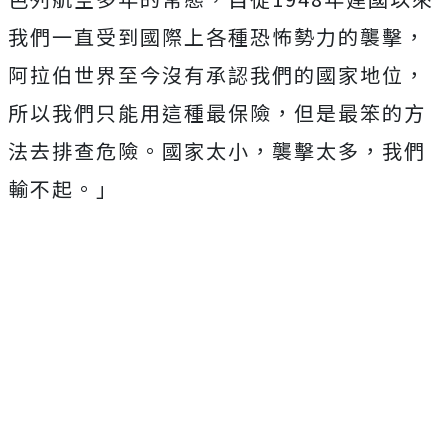
我們一直受到國際上各種恐怖勢力的襲擊，
阿拉伯世界至今沒有承認我們的國家地位，
所以我們只能用這種最保險，但是最笨的方
法去排查危險。國家太小，襲擊太多，我們
輸不起。」