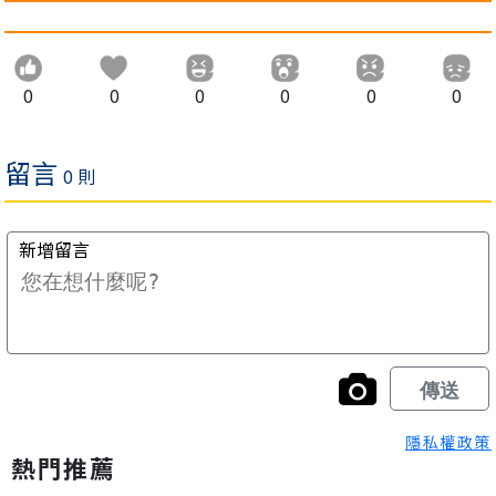
0
0
0
0
0
0
隱私權政策
熱門推薦