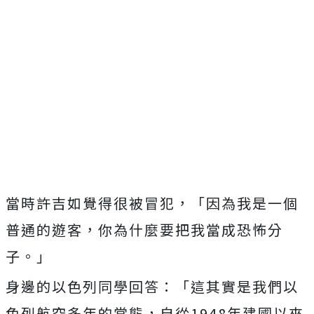
當時許吉如覺得很被冒犯，「因為我是一個
普通的遊客，你為什麼要把我當成恐怖分
子。」
身邊的以色列同學回答：「這其實是我們以
色列航空多年的常態，自從1948年建國以來