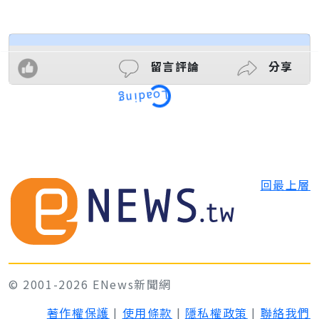
留言評論
分享
Loading
回最上層
© 2001-2026 ENews新聞網
著作權保護
|
使用條款
|
隱私權政策
|
聯絡我們