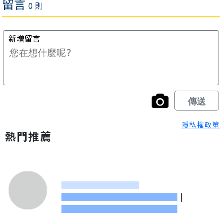
隱私權政策
熱門推薦
|