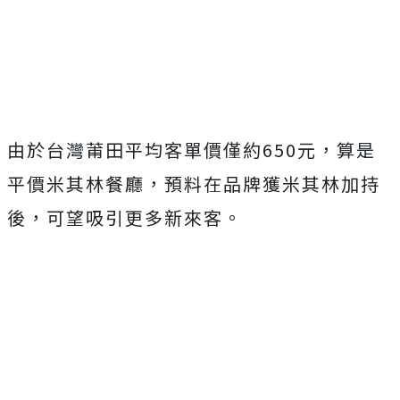
由於台灣莆田平均客單價僅約650元，算是
平價米其林餐廳，預料在品牌獲米其林加持
後，可望吸引更多新來客。