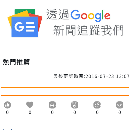
熱門推薦
最後更新時間:2016-07-23 13:07
0
0
0
0
0
0