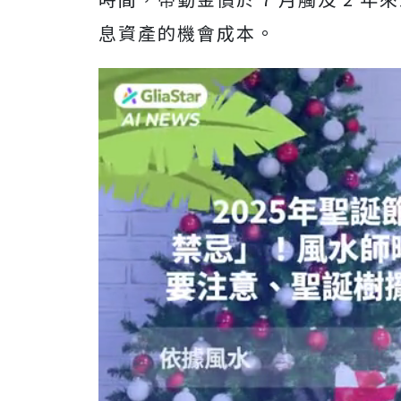
息資產的機會成本。