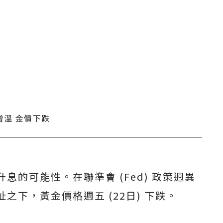
的可能性。在聯準會 (Fed) 政策迥異
下，黃金價格週五 (22日) 下跌。