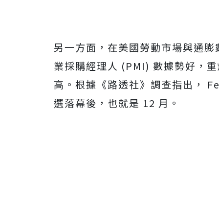
另一方面，在美國勞動市場與通膨數
業採購經理人 (PMI) 數據勢好，
高。根據《路透社》調查指出， F
選落幕後，也就是 12 月。