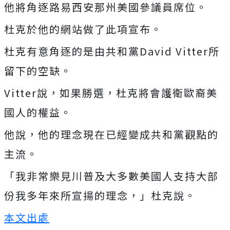
他將角逐路易西安那州美國參議員席位。
杜克於他的網站做了此項宣布。
杜克有意角逐的是由共和黨David Vitter所
留下的空缺。
Vitter說，如果勝選，杜克將會護衛歐裔美
國人的權益。
他說，他的理念現在已經變成共和黨觀點的
主流。
「我非常樂見川普及大多數美國人支持大部
份我多年來所宣揚的理念，」杜克說。
本文出處