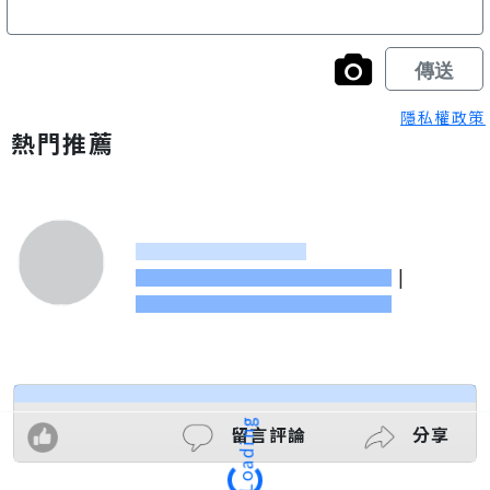
隱私權政策
熱門推薦
|
留言評論
分享