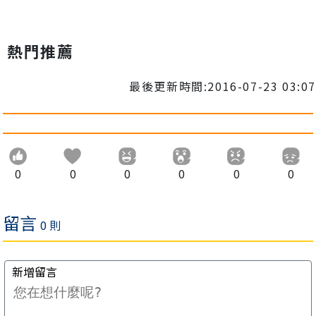
熱門推薦
最後更新時間:2016-07-23 03:07
0
0
0
0
0
0