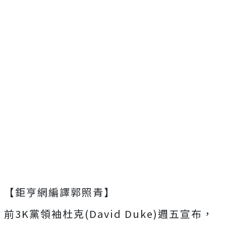
【鉅亨網編譯郭照青】
前3K黨領袖杜克(David Duke)週五宣布，