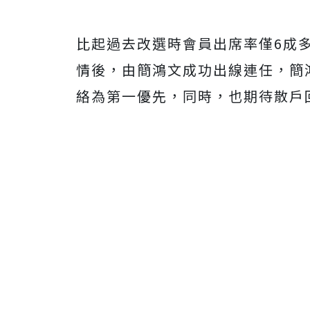
比起過去改選時會員出席率僅6成
情後，由簡鴻文成功出線連任，簡
絡為第一優先，同時，也期待散戶