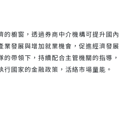
濟的櫥窗，透過券商中介機構可提升國內
產業發展與增加就業機會，促進經濟發展
隊的帶領下，持續配合主管機關的指導，
執行國家的金融政策，活絡市場量能。