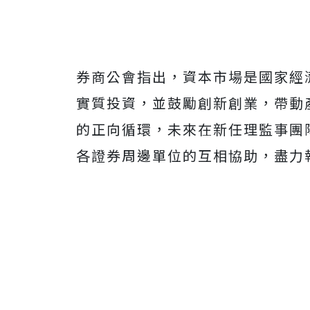
券商公會指出，資本市場是國家經
實質投資，並鼓勵創新創業，帶動
的正向循環，未來在新任理監事團
各證券周邊單位的互相協助，盡力