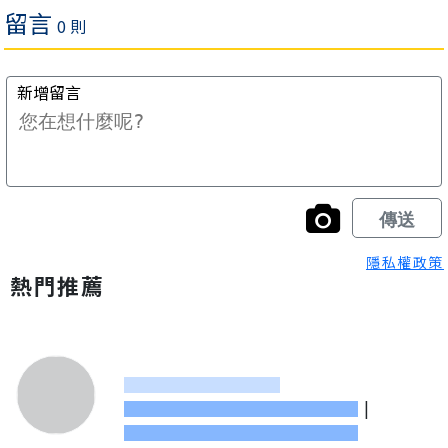
隱私權政策
熱門推薦
|