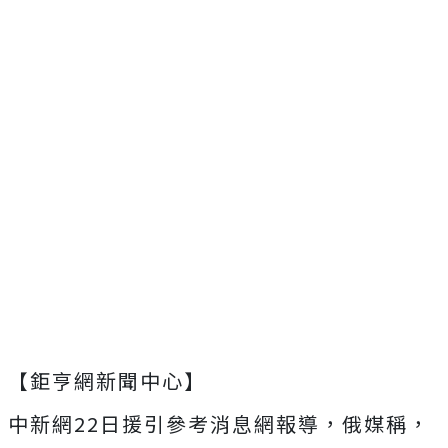
【鉅亨網新聞中心】
中新網22日援引參考消息網報導，俄媒稱，