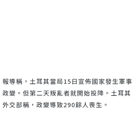
報導稱，土耳其當局15日宣佈國家發生軍事
政變。但第二天叛亂者就開始投降。土耳其
外交部稱，政變導致290餘人喪生。