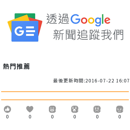
熱門推薦
最後更新時間:2016-07-22 16:07
0
0
0
0
0
0