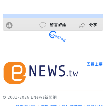
Loading
留言評論
分享
回最上層
© 2001-2026 ENews新聞網