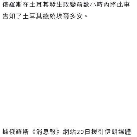
俄羅斯在土耳其發生政變前數小時內將此事
告知了土耳其總統埃爾多安。
據俄羅斯《消息報》網站20日援引伊朗媒體