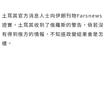
土耳其官方消息人士向伊朗刊物Farsnews
證實，土耳其收到了俄羅斯的警告，倘若沒
有得到俄方的情報，不知道政變結果會是怎
樣。