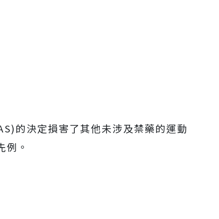
AS)的決定損害了其他未涉及禁藥的運動
先例。