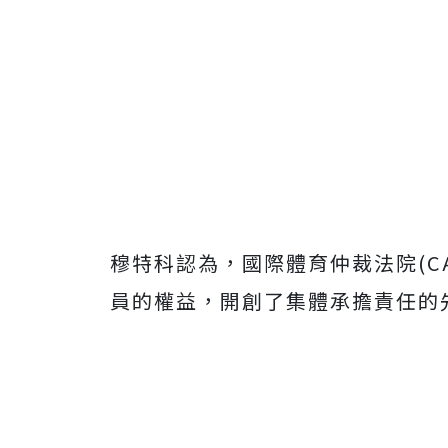
穆特科認為，國際體育仲裁法院(C
員的權益，開創了集體承擔責任的