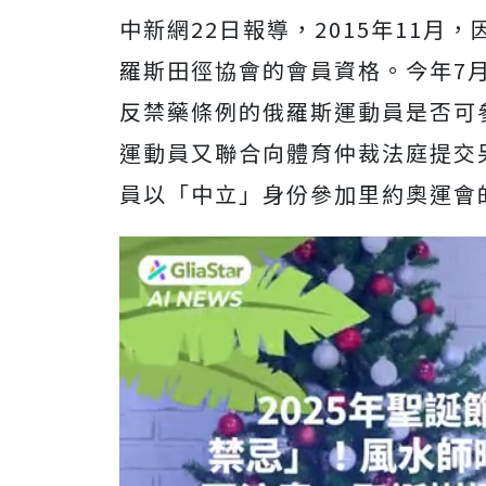
中新網22日報導，2015年11
羅斯田徑協會的會員資格。今年7月
反禁藥條例的俄羅斯運動員是否可
運動員又聯合向體育仲裁法庭提交
員以「中立」身份參加里約奧運會