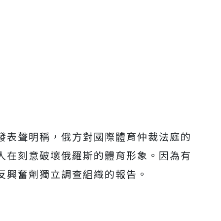
發表聲明稱，俄方對國際體育仲裁法庭的
人在刻意破壞俄羅斯的體育形象。因為有
反興奮劑獨立調查組織的報告。