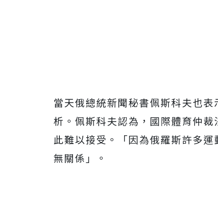
當天俄總統新聞秘書佩斯科夫也表
析。佩斯科夫認為，國際體育仲裁
此難以接受。「因為俄羅斯許多運
無關係」。