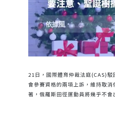
21日，國際體育仲裁法庭(CAS
會參賽資格的兩項上訴，維持取消
著，俄羅斯田徑運動員將幾乎不會