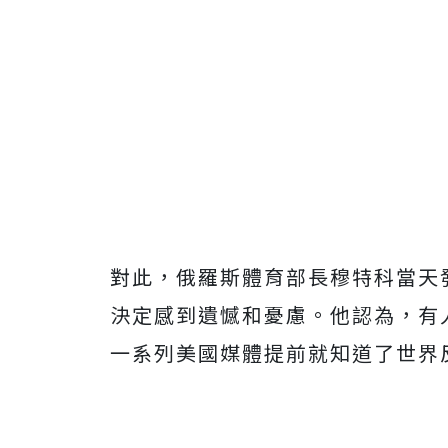
對此，俄羅斯體育部長穆特科當天
決定感到遺憾和憂慮。他認為，有
一系列美國媒體提前就知道了世界