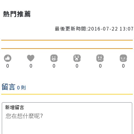
熱門推薦
最後更新時間:2016-07-22 13:07
0
0
0
0
0
0