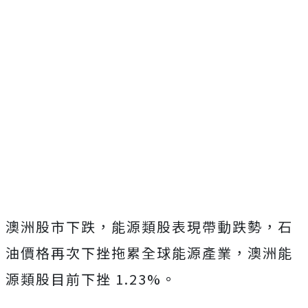
澳洲股市下跌，能源類股表現帶動跌勢，石
油價格再次下挫拖累全球能源產業，澳洲能
源類股目前下挫 1.23%。