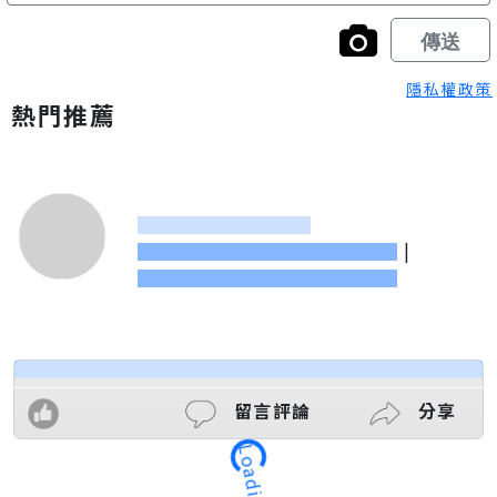
隱私權政策
熱門推薦
|
留言評論
分享
Loading