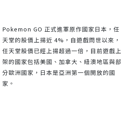
Pokemon GO 正式進軍原作國家日本，任
天堂的股價上揚近 4%，自遊戲問世以來，
任天堂股價已經上揚超過一倍，目前遊戲上
架的國家包括美國、加拿大、紐澳地區與部
分歐洲國家，日本是亞洲第一個開放的國
家。