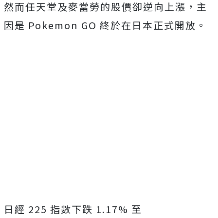
然而任天堂及麥當勞的股價卻逆向上漲，主
因是 Pokemon GO 終於在日本正式開放。
日經 225 指數下跌 1.17% 至