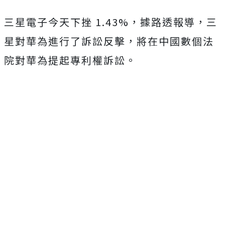
三星電子今天下挫 1.43%，據路透報導，三
星對華為進行了訴訟反擊，將在中國數個法
院對華為提起專利權訴訟。