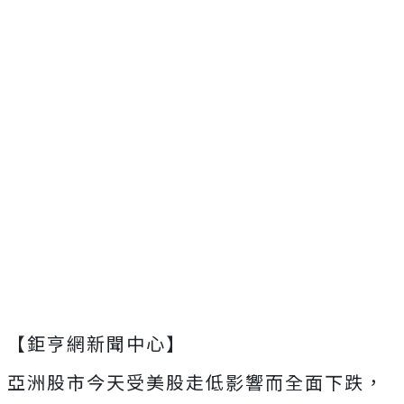
【鉅亨網新聞中心】
亞洲股市今天受美股走低影響而全面下跌，