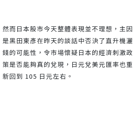
然而日本股市今天整體表現並不理想，主因
是黑田東彥在昨天的談話中否決了直升機灑
錢的可能性，令市場懷疑日本的經濟刺激政
策是否能夠真的兌現，日元兌美元匯率也重
新回到 105 日元左右。