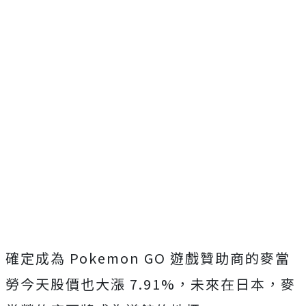
確定成為 Pokemon GO 遊戲贊助商的麥當
勞今天股價也大漲 7.91%，未來在日本，麥