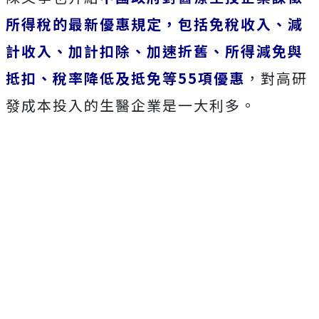
所得稅的最新優惠規定，包括免稅收入、減
計收入、加計扣除、加速折舊、所得減免與
抵扣、稅率降低及抵免等55項優惠
，對高研
發成本投入的生醫企業是一大利多。