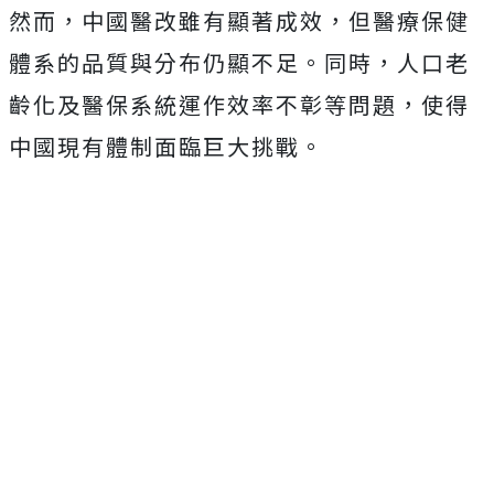
然而，中國醫改雖有顯著成效，但醫療保健
體系的品質與分布仍顯不足。同時，人口老
齡化及醫保系統運作效率不彰等問題，使得
中國現有體制面臨巨大挑戰。