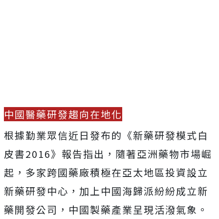
中國醫藥研發趨向在地化
根據勤業眾信近日發布的《新藥研發模式白
皮書2016》報告指出，隨著亞洲藥物市場崛
起，多家跨國藥廠積極在亞太地區投資設立
新藥研發中心，加上中國海歸派紛紛成立新
藥開發公司，中國製藥產業呈現活潑氣象。