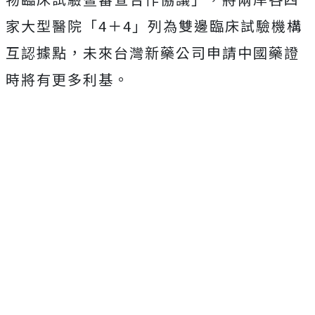
家大型醫院「4＋4」列為雙邊臨床試驗機構
互認據點，未來台灣新藥公司申請中國藥證
時將有更多利基。