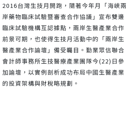
2016台灣生技月開跑，隨著今年月「海峽兩
岸藥物臨床試驗暨審查合作協議」宣布雙邊
臨床試驗機構互認據點，兩岸生醫產業合作
前景可期，也使得生技月活動中的「兩岸生
醫產業合作論壇」備受矚目。勤業眾信聯合
會計師事務所生技醫療產業團隊今(22)日參
加論壇，以實例剖析成功布局中國生醫產業
的投資架構與財稅略規劃。