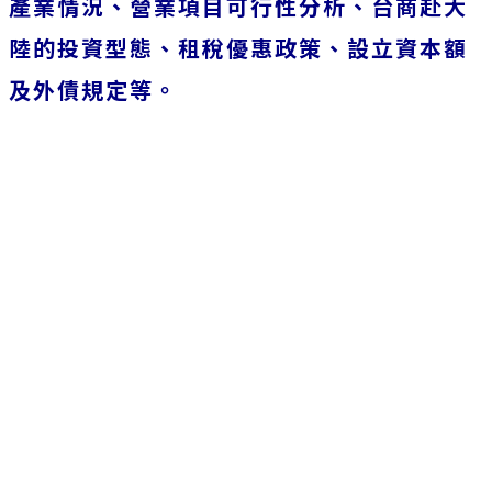
產業情況、營業項目可行性分析、台商赴大
陸的投資型態、租稅優惠政策、設立資本額
及外債規定等。