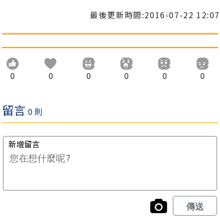
最後更新時間:2016-07-22 12:07
0
0
0
0
0
0