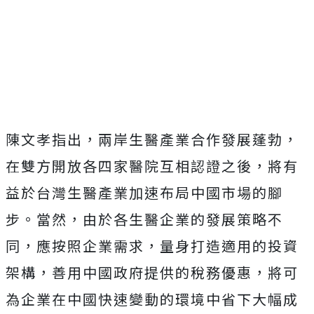
陳文孝指出，兩岸生醫產業合作發展蓬勃，
在雙方開放各四家醫院互相認證之後，將有
益於台灣生醫產業加速布局中國市場的腳
步。當然，由於各生醫企業的發展策略不
同，應按照企業需求，量身打造適用的投資
架構，善用中國政府提供的稅務優惠，將可
為企業在中國快速變動的環境中省下大幅成