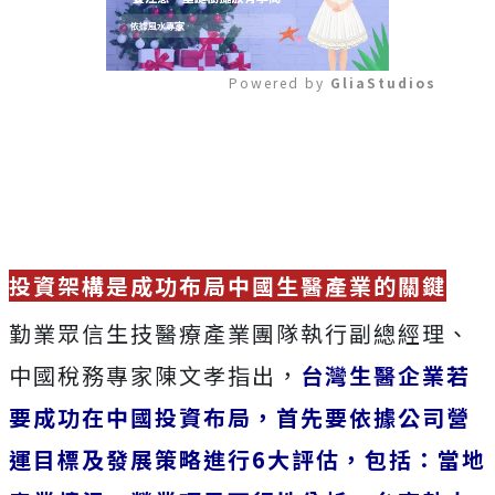
Powered by 
GliaStudios
Mute
投資架構是成功布局中國生醫產業的關鍵
勤業眾信生技醫療產業團隊執行副總經理、
中國稅務專家陳文孝指出，
台灣生醫企業若
要成功在中國投資布局，首先要依據公司營
運目標及發展策略進行6大評估，包括：當地