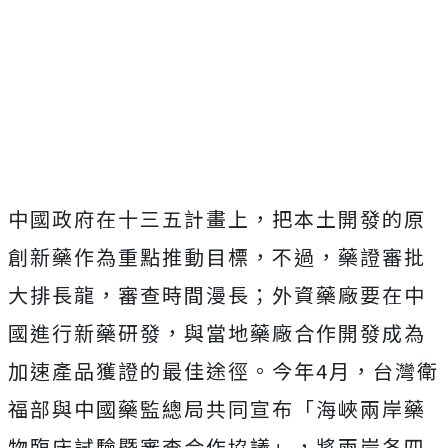
中國政府在十三五計畫上，把本土開發的原
創新藥作為重點推動目標，不過，藥證審批
大排長龍，審查時間漫長；外資藥廠要在中
國進行新藥研發，與當地藥廠合作開發成為
加速產品獲證的最佳途徑。今年4月，台灣衛
福部與中國藥監總局共同宣布「海峽兩岸藥
物臨床試驗暨審查合作協議」，將兩岸各四