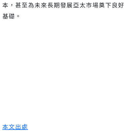
本，甚至為未來長期發展亞太市場奠下良好
基礎。
本文出處