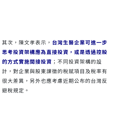
其次，陳文孝表示，
台灣生醫企業可進一步
思考投資架構應為直接投資，或是透過控股
的方式實施間接投資
；不同投資架構的設
計，對企業與股東課徵的稅賦項目及稅率有
很大差異，另外也應考慮近期公布的台灣反
避稅規定。