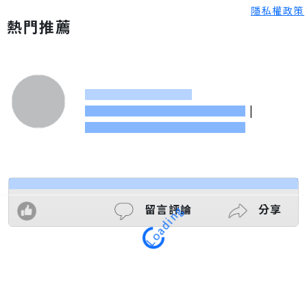
隱私權政策
熱門推薦
|
留言評論
分享
Loading