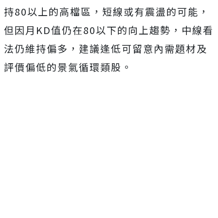
持80以上的高檔區，短線或有震盪的可能，
但因月KD值仍在80以下的向上趨勢，中線看
法仍維持偏多，建議逢低可留意內需題材及
評價偏低的景氣循環類股。