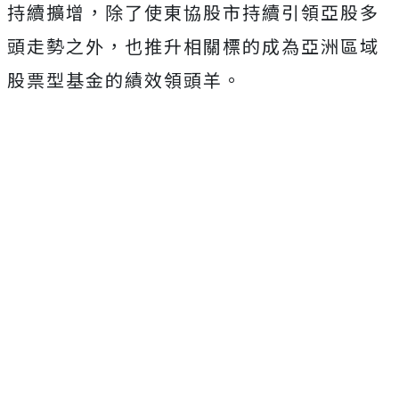
持續擴增，除了使東協股市持續引領亞股多
頭走勢之外，也推升相關標的成為亞洲區域
股票型基金的績效領頭羊。