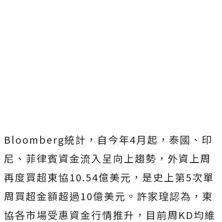
Bloomberg統計，自今年4月起，泰國、印
尼、菲律賓資金流入呈向上趨勢，外資上周
再度買超東協10.54億美元，是史上第5次單
周買超金額超過10億美元。許家瑝認為，東
協各市場受惠資金行情推升，目前周KD均維