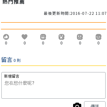
熱門推薦
最後更新時間:2016-07-22 11:07
0
0
0
0
0
0