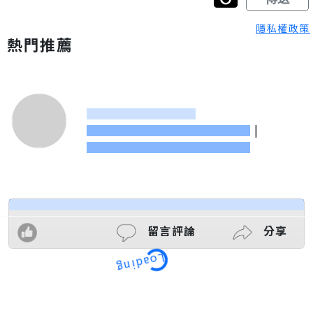
隱私權政策
熱門推薦
|
留言評論
分享
Loading