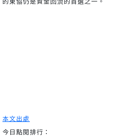
的東協仍是資金回流的首選之一。
本文出處
今日點閱排行：