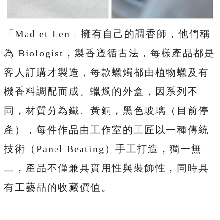
「Mad et Len」擁有自己的調香師，他們稱
為 Biologist，製香遵循古法，每樣產品都是
客人訂購才製造，每款蠟燭都由植物蠟及有
機香料調配而成。蠟燭的外盒，因系列不
同，材質分為鐵、黃銅，黑色玻璃（目前停
產），每件作品由工作室的工匠以一種傳統
技術（Panel Beating）手工打造，獨一無
二，產品不僅兼具實用性與裝飾性，同時具
有工藝品的收藏價值。