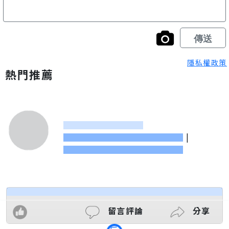
隱私權政策
熱門推薦
|
留言評論
分享