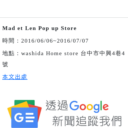
Mad et Len Pop up Store
時間：2016/06/06~2016/07/07
地點：washida Home store 台中市中興4巷4
號
本文出處