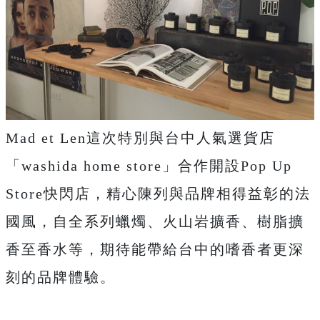
Mad et Len這次特別與台中人氣選貨店
「washida home store」合作開設Pop Up
Store快閃店，精心陳列與品牌相得益彰的法
國風，自全系列蠟燭、火山岩擴香、樹脂擴
香至香水等，期待能帶給台中的嗜香者更深
刻的品牌體驗。