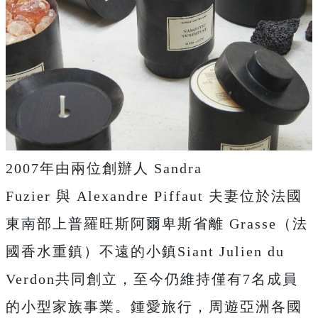
2007年由兩位創辦人 Sandra
Fuzier 與 Alexandre Piffaut 夫妻位於法國
東南部上普羅旺斯阿爾卑斯省離 Grasse（法
國香水重鎮）不遠的小鎮Siant Julien du
Verdon共同創立，至今仍維持僅有7名成員
的小型家族事業。鍾愛旅行，周遊亞洲各國