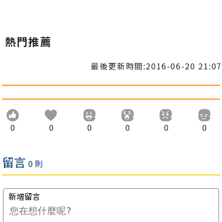
熱門推薦
最後更新時間:2016-06-20 21:07
0
0
0
0
0
0