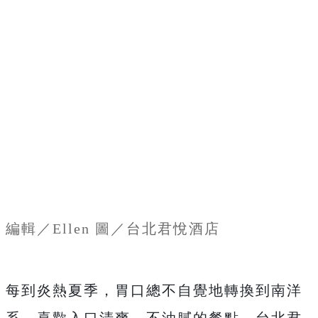
編輯／Ellen 圖／台北君悅酒店
每到炎熱夏季，胃口總不自覺地轉換到南洋