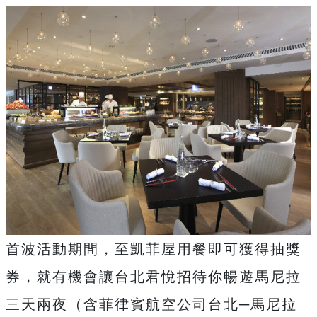
首波活動期間，至凱菲屋用餐即可獲得抽獎
券，就有機會讓台北君悅招待你暢遊馬尼拉
三天兩夜（含菲律賓航空公司台北─馬尼拉