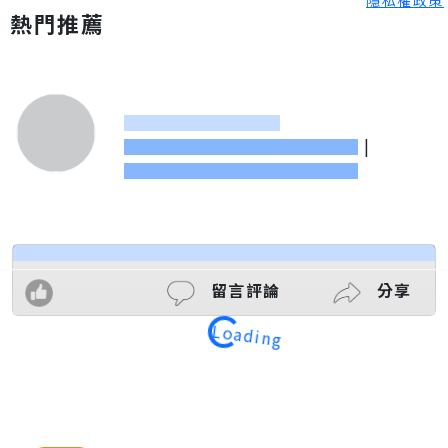
熱門推薦
|
留言評論
分享
Loading