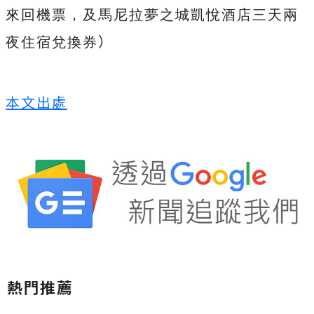
來回機票，及馬尼拉夢之城凱悅酒店三天兩
）
夜住宿兌換券
本文出處
熱門推薦