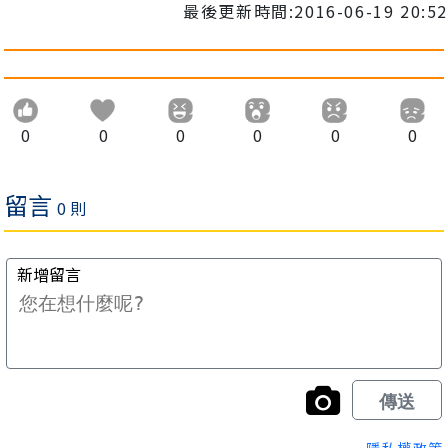
最後更新時間:2016-06-19 20:52
0
0
0
0
0
0
隱私權政策