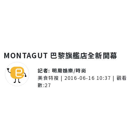
MONTAGUT 巴黎旗艦店全新開幕
記者:
明周娛樂/時尚
美食特搜
|
2016-06-16 10:37
| 觀看
數:
27