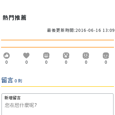
熱門推薦
最後更新時間:2016-06-16 13:09
0
0
0
0
0
0