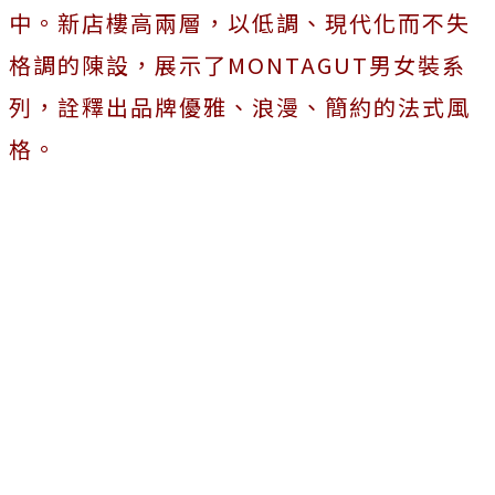
中。新店樓高兩層，以低調、現代化而不失
格調的陳設，展示了MONTAGUT男女裝系
列，詮釋出品牌優雅、浪漫、簡約的法式風
格。