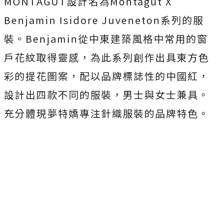
MONTAGUT設計名為Montagut X
Benjamin Isidore Juveneton系列的服
裝。Benjamin從中東建築風格中常用的窗
戶花紋取得靈感，為此系列創作出具東方色
彩的提花圖案，配以品牌標誌性的中國紅，
設計出四款不同的服裝，男士與女士兼具。
充分體現夢特嬌專注針織服裝的品牌特色。