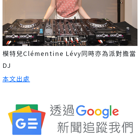
模特兒Clémentine Lévy同時亦為派對擔當
DJ
本文出處