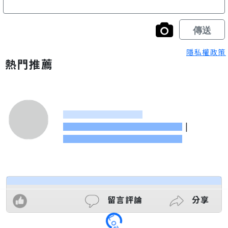
隱私權政策
熱門推薦
|
留言評論
分享