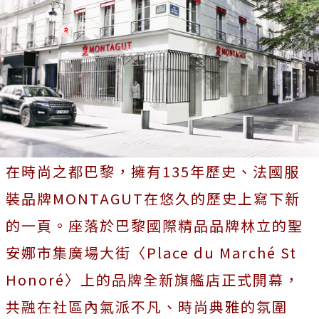
在時尚之都巴黎，擁有135年歷史、法國服
裝品牌MONTAGUT在悠久的歷史上寫下新
的一頁。座落於巴黎國際精品品牌林立的聖
安娜市集廣場大街〈Place du Marché St
Honoré〉上的品牌全新旗艦店正式開幕，
共融在社區內氣派不凡、時尚典雅的氛圍