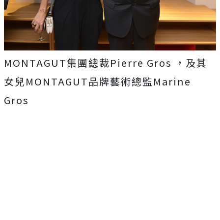
MONTAGUT集團總裁Pierre Gros ，及其
女兒MONTAGUT品牌藝術總監Marine
Gros