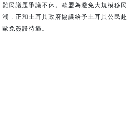
難民議題爭議不休。歐盟為避免大規模移民
潮，正和土耳其政府協議給予土耳其公民赴
歐免簽證待遇。