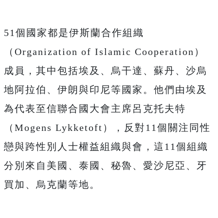
51個國家都是伊斯蘭合作組織
（Organization of Islamic Cooperation）
成員，其中包括埃及、烏干達、蘇丹、沙烏
地阿拉伯、伊朗與印尼等國家。他們由埃及
為代表至信聯合國大會主席呂克托夫特
（Mogens Lykketoft），反對11個關注同性
戀與跨性別人士權益組織與會，這11個組織
分別來自美國、泰國、秘魯、愛沙尼亞、牙
買加、烏克蘭等地。