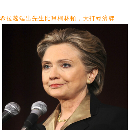
希拉蕊端出先生比爾柯林頓，大打經濟牌