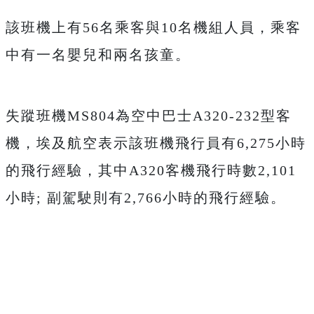
該班機上有56名乘客與10名機組人員，乘客
中有一名嬰兒和兩名孩童。
失蹤班機MS804為空中巴士A320-232型客
機，埃及航空表示該班機飛行員有6,275小時
的飛行經驗，其中A320客機飛行時數2,101
小時; 副駕駛則有2,766小時的飛行經驗。