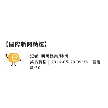
【國際新聞精選】
記者:
明周娛樂/時尚
美食特搜
|
2016-05-20 09:36
| 觀看
數:
60