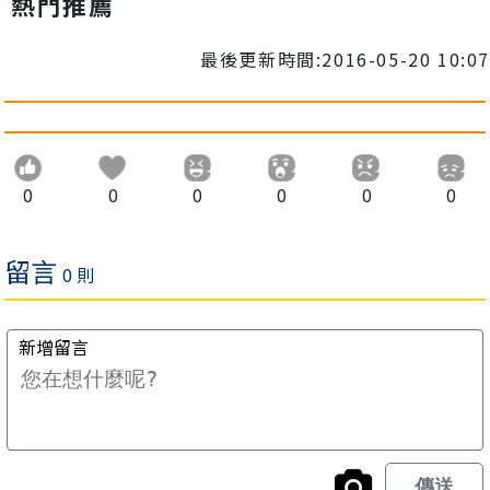
熱門推薦
最後更新時間:2016-05-20 10:07
0
0
0
0
0
0