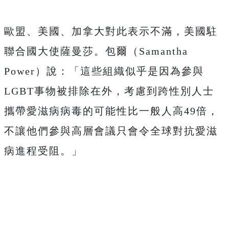
歐盟、美國、加拿大對此表示不滿，美國駐
聯合國大使薩曼莎。包爾（Samantha
Power）說：「這些組織似乎是因為參與
LGBT事物被排除在外，考慮到跨性別人士
攜帶愛滋病病毒的可能性比一般人高49倍，
不讓他們參與高層會議只會令全球對抗愛滋
病進程受阻。」