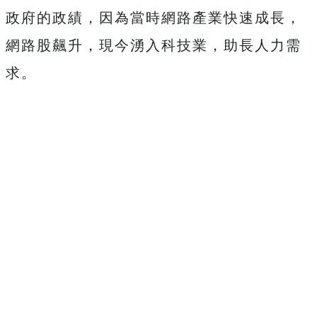
政府的政績，因為當時網路產業快速成長，
網路股飆升，現今湧入科技業，助長人力需
求。