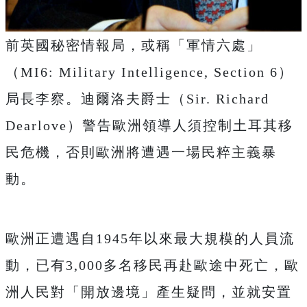
前英國秘密情報局，或稱「軍情六處」
（MI6: Military Intelligence, Section 6）
局長李察。迪爾洛夫爵士（Sir. Richard
Dearlove）警告歐洲領導人須控制土耳其移
民危機，否則歐洲將遭遇一場民粹主義暴
動。
歐洲正遭遇自1945年以來最大規模的人員流
動，已有3,000多名移民再赴歐途中死亡，歐
洲人民對「開放邊境」產生疑問，並就安置