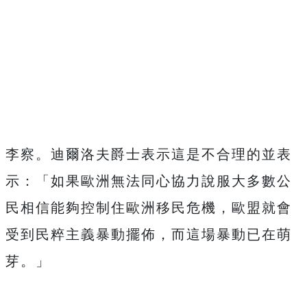
李察。迪爾洛夫爵士表示這是不合理的並表
示：「如果歐洲無法同心協力說服大多數公
民相信能夠控制住歐洲移民危機，歐盟就會
受到民粹主義暴動擺佈，而這場暴動已在萌
芽。」