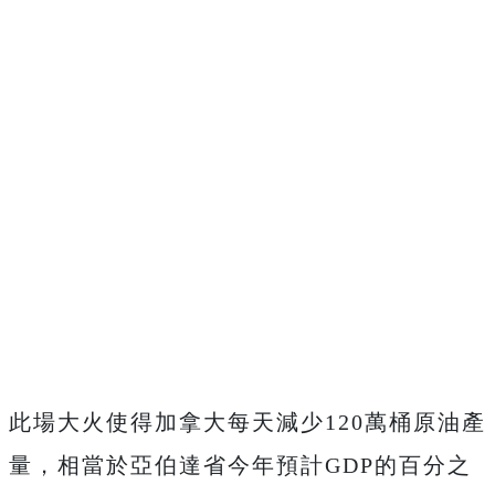
此場大火使得加拿大每天減少120萬桶原油產
量，相當於亞伯達省今年預計GDP的百分之