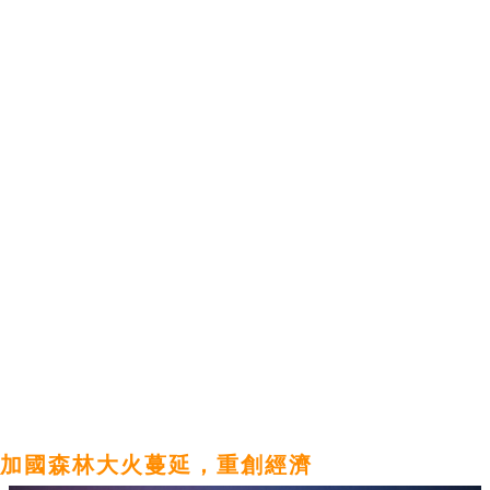
加國森林大火蔓延，重創經濟