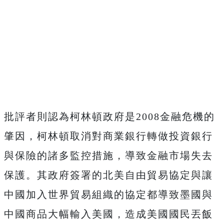
批評者則認為柯林頓政府是2008金融危機的
肇因，柯林頓取消對商業銀行轉做投資銀行
與保險的諸多監控措施，導致金融市場失去
保護。其政府簽署的北美自由貿易協定與讓
中國加入世界貿易組織的協定都導致墨國與
中國商品大幅輸入美國，造成美國國民丟飯