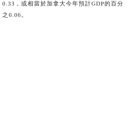
0.33，或相當於加拿大今年預計GDP的百分
之0.06。