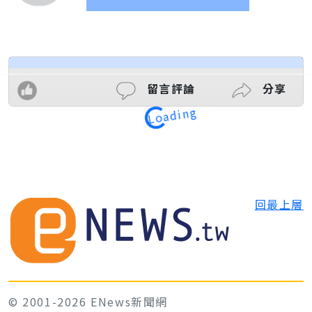
留言評論
分享
Loading
回最上層
© 2001-2026 ENews新聞網