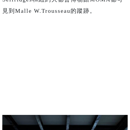
見到Malle W.Trousseau的蹤跡。