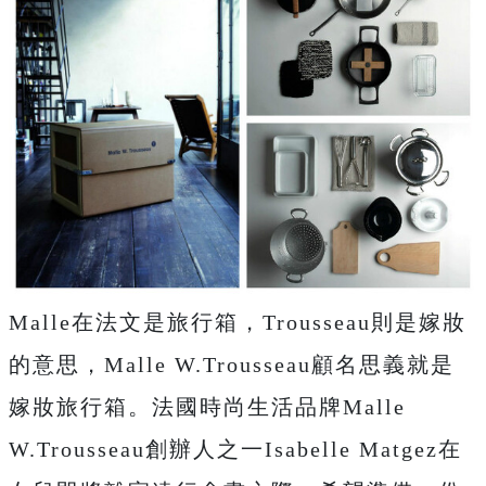
Malle在法文是旅行箱，Trousseau則是嫁妝
的意思，Malle W.Trousseau顧名思義就是
嫁妝旅行箱。法國時尚生活品牌Malle
W.Trousseau創辦人之一Isabelle Matgez在