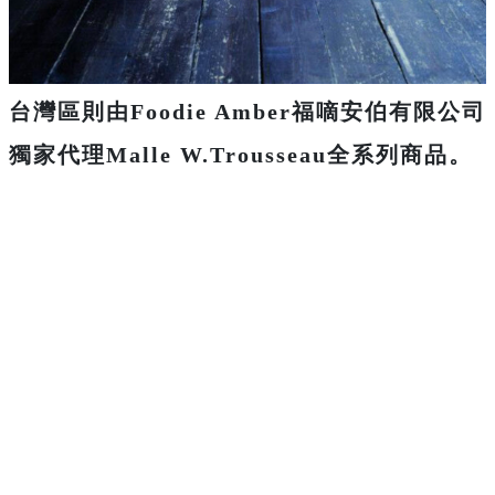
台灣區則由Foodie Amber福嘀安伯有限公司
獨家代理Malle W.Trousseau全系列商品。