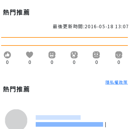
熱門推薦
最後更新時間:2016-05-18 13:07
0
0
0
0
0
0
隱私權政策
熱門推薦
|