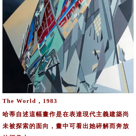
The World，1983
哈蒂自述這幅畫作是在表達現代主義建築尚
未被探索的面向，畫中可看出她碎解而奔放