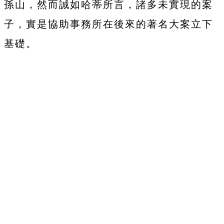
孫山，然而誠如哈蒂所言，諸多未實現的案
子，實是協助事務所在後來的著名大案立下
基礎。