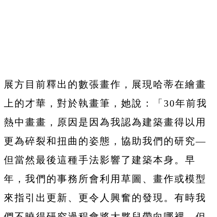
展方目前釋出的數張畫作，展現哈蒂在繪畫
上的才華，對於執畫筆，她說：「30年前我
熱中畫畫，原因是因為我認為建築畫得以用
更為碎裂和扭曲的姿態，協助我們的研究—
但當然最後這種手法影響了建築本身。早
年，我們的事務所會利用草圖、畫作或模型
來指引出更新、更令人興奮的發現。有時我
們不曉得研究過程會將大夥兒帶向哪裡，但