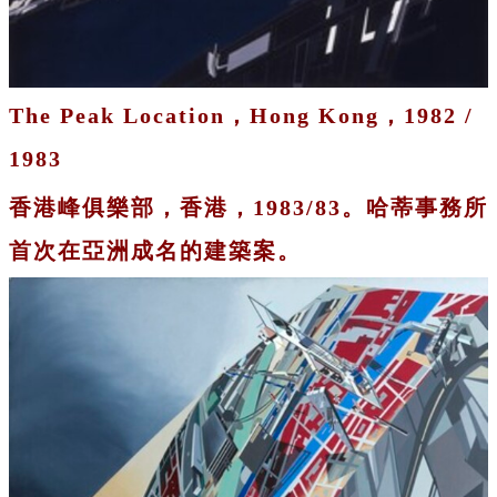
The Peak Location，Hong Kong，1982 /
1983
香港峰俱樂部，香港，1983/83。哈蒂事務所
首次在亞洲成名的建築案。