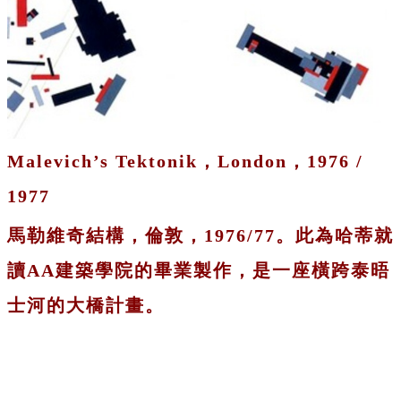
Malevich’s Tektonik，London，1976 /
1977
馬勒維奇結構，倫敦，1976/77。此為哈蒂就
讀AA建築學院的畢業製作，是一座橫跨泰晤
士河的大橋計畫。