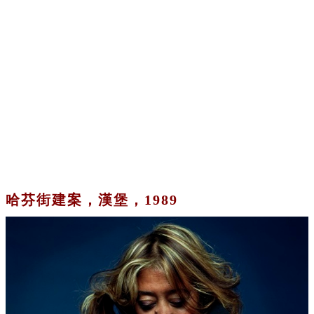
哈芬街建案，漢堡，1989