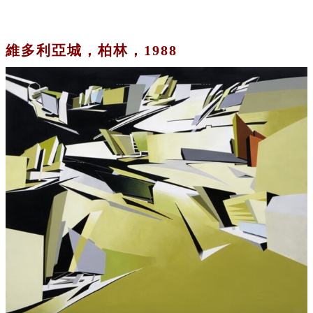
維多利亞城，柏林，1988