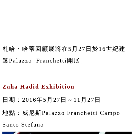
札哈・哈蒂回顧展將在5月27日於16世紀建
築Palazzo Franchetti開展。
Zaha Hadid Exhibition
日期：2016年5月27日～11月27日
地點：威尼斯Palazzo Franchetti Campo
Santo Stefano