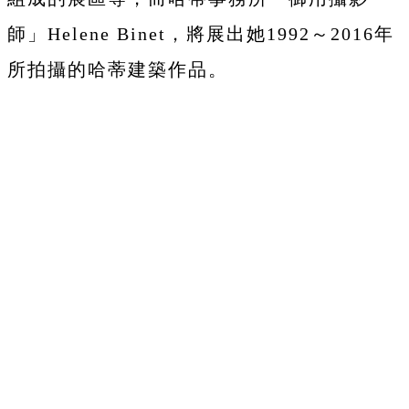
師」Helene Binet，將展出她1992～2016年
所拍攝的哈蒂建築作品。