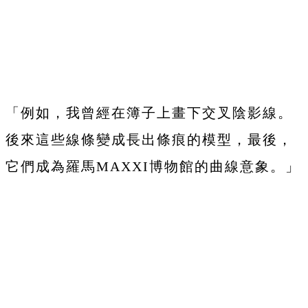
「例如，我曾經在簿子上畫下交叉陰影線。
後來這些線條變成長出條痕的模型，最後，
它們成為羅馬MAXXI博物館的曲線意象。」