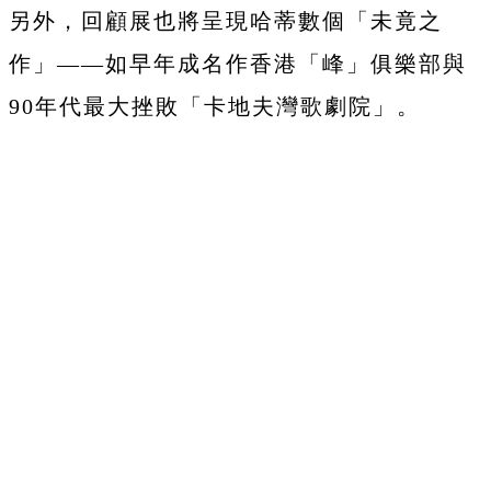
另外，回顧展也將呈現哈蒂數個「未竟之
作」——如早年成名作香港「峰」俱樂部與
90年代最大挫敗「卡地夫灣歌劇院」。