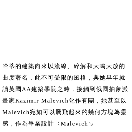
哈蒂的建築向來以流線、碎解和大鳴大放的
曲度著名，此不可受限的風格，與她早年就
讀英國AA建築學院之時，接觸到俄國抽象派
畫家Kazimir Malevich化作有關，她甚至以
Malevich宛如可以騰飛起來的幾何方塊為靈
感，作為畢業設計〈Malevich’s