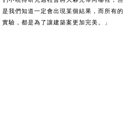
是我們知道一定會出現某個結果，而所有的
實驗，都是為了讓建築案更加完美。」