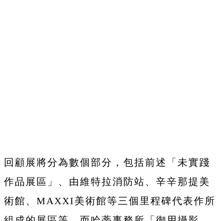
回顧展將分為數個部分，包括前述「未實踐
作品展區」、由維特拉消防站、辛辛那提美
術館、MAXXI美術館等三個里程碑代表作所
組成的展區等，而哈蒂事務所「御用攝影