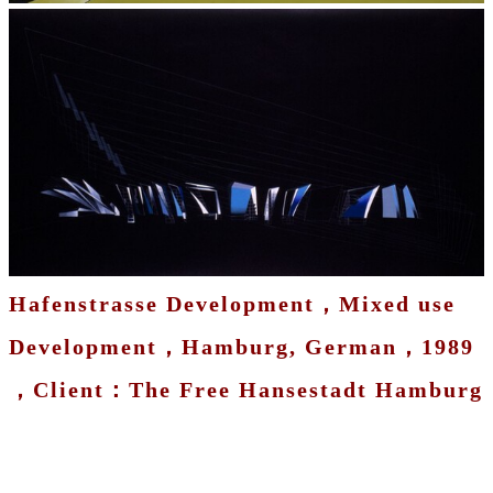
Hafenstrasse Development，Mixed use
Development，Hamburg, German，1989
，Client：The Free Hansestadt Hamburg