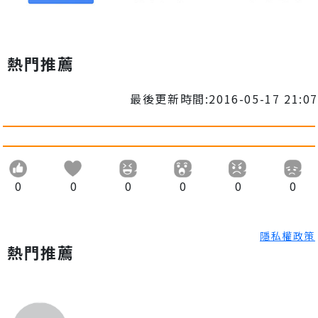
熱門推薦
最後更新時間:2016-05-17 21:07
0
0
0
0
0
0
隱私權政策
熱門推薦