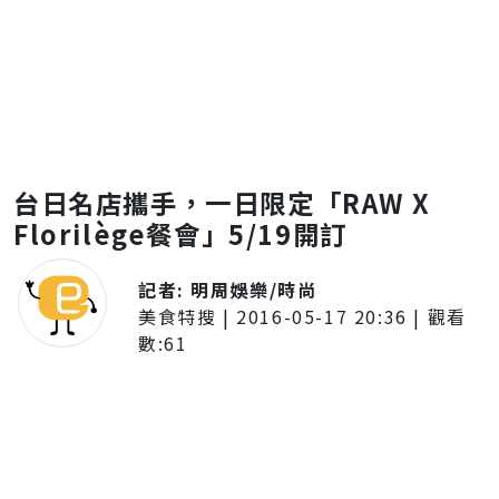
台日名店攜手，一日限定「RAW X
Florilège餐會」5/19開訂
記者:
明周娛樂/時尚
美食特搜
|
2016-05-17 20:36
| 觀看
數:
61