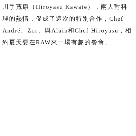
川手寬康（Hiroyasu Kawate），兩人對料
理的熱情，促成了這次的特別合作，Chef
André、Zor、與Alain和Chef Hiroyasu，相
約夏天要在RAW來一場有趣的餐會。