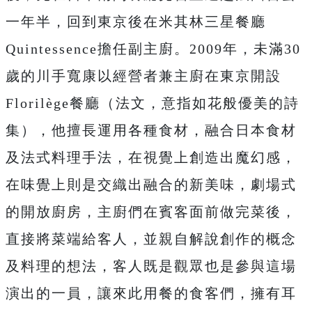
一年半，回到東京後在米其林三星餐廳
Quintessence擔任副主廚。2009年，未滿30
歲的川手寬康以經營者兼主廚在東京開設
Florilège餐廳（法文，意指如花般優美的詩
集），他擅長運用各種食材，融合日本食材
及法式料理手法，在視覺上創造出魔幻感，
在味覺上則是交織出融合的新美味，劇場式
的開放廚房，主廚們在賓客面前做完菜後，
直接將菜端給客人，並親自解說創作的概念
及料理的想法，客人既是觀眾也是參與這場
演出的一員，讓來此用餐的食客們，擁有耳