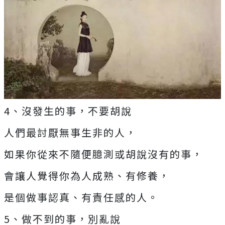
4、沒發生的事，不要胡說
人們最討厭無事生非的人，
如果你從來不隨便臆測或胡說沒有的事，
會讓人覺得你為人成熟、有修養，
是個做事認真、有責任感的人。
5、做不到的事，別亂說