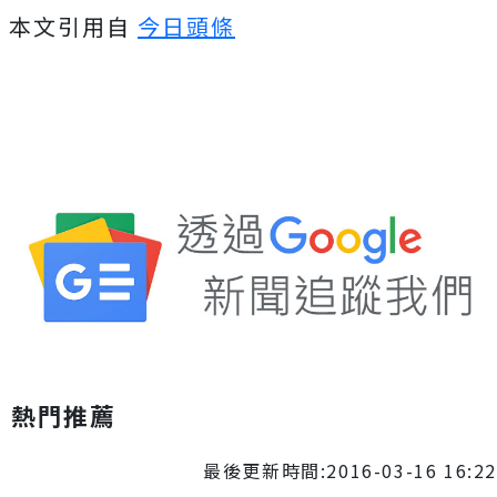
本文引用自
今日頭條
熱門推薦
最後更新時間:2016-03-16 16:22