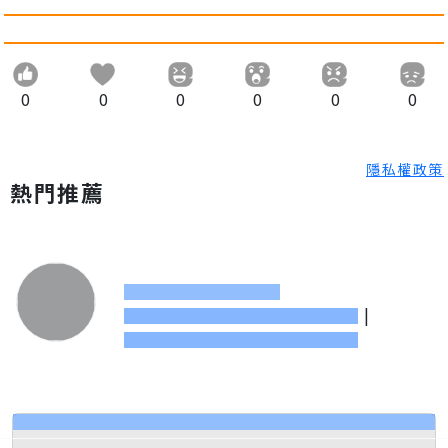
0
0
0
0
0
0
隱私權政策
熱門推薦
|