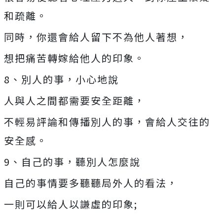
和疏離。
同時，你還會給人留下不為他人著想，
想把痛苦轉嫁給他人的印象。
8、別人的事，小心地說
人與人之間都需要安全距離，
不輕易評論和傳播別人的事，會給人交往的
安全感。
9、自己的事，聽別人怎麼說
自己的事情要多聽聽局外人的看法，
一則可以給人以謙虛的印象;