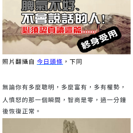
照片翻攝自
今日頭條
，下同
無論你有多麼聰明，多麼富有，多有權勢，
人憤怒的那一個瞬​​間，智商是零，過一分鐘
後恢復正常。