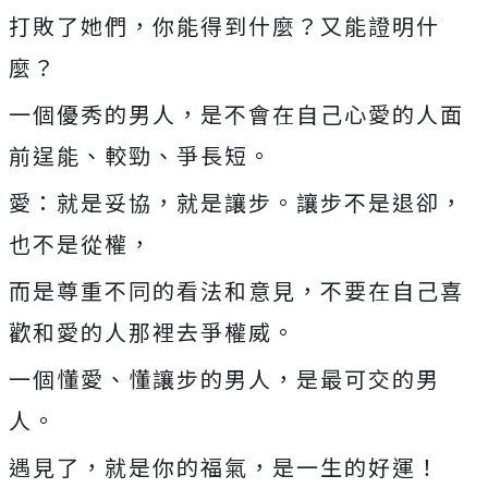
打敗了她們，你能得到什麼？又能證明什
麼？
一個優秀的男人，是不會在自己心愛的人面
前逞能、較勁、爭長短。
愛：就是妥協，就是讓步。讓步不是退卻，
也不是從權，
而是尊重不同的看法和意見，不要在自己喜
歡和愛的人那裡去爭權威。
一個懂愛、懂讓步的男人，是最可交的男
人。
遇見了，就是你的福氣，是一生的好運！