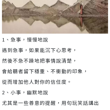
1、急事，慢慢地說
遇到急事，如果能沉下心思考，
然後不急不躁地把事情說清楚，
會給聽者留下穩重、不衝動的印象，
從而增加他人對你的信任度。
2、小事，幽默地說
尤其是一些善意的提醒，用句玩笑話講出