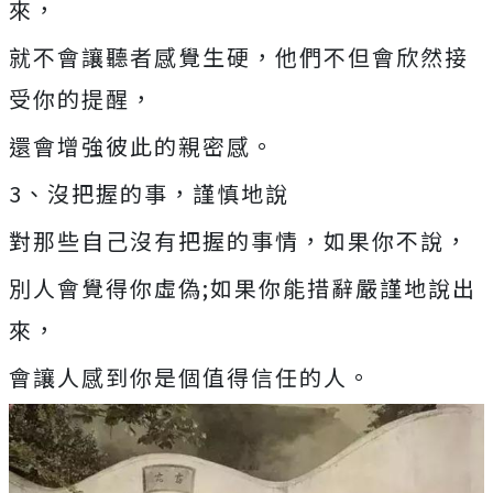
來，
就不會讓聽者感覺生硬，他們不但會欣然接
受你的提醒，
還會增強彼此的親密感。
3、沒把握的事，謹慎地說
對那些自己沒有把握的事情，如果你不說，
別人會覺得你虛偽;如果你能措辭嚴謹地說出
來，
會讓人感到你是個值得信任的人。