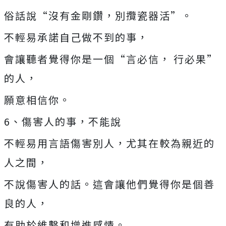
俗話說“沒有金剛鑽，別攬瓷器活”。
不輕易承諾自己做不到的事，
會讓聽者覺得你是一個“言必信， 行必果”
的人，
願意相信你。
6、傷害人的事，不能說
不輕易用言語傷害別人，尤其在較為親近的
人之間，
不說傷害人的話。這會讓他們覺得你是個善
良的人，
有助於維繫和增進感情。