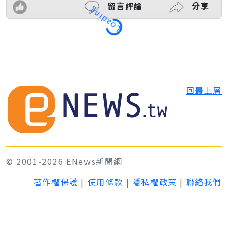
留言評論
分享
Loading
回最上層
© 2001-2026 ENews新聞網
著作權保護
|
使用條款
|
隱私權政策
|
聯絡我們