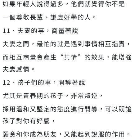
如果年輕人說得過多，他們就覺得你不是
一個尊敬長輩、謙虛好學的人。
11、夫妻的事，商量著說
夫妻之間，最怕的就是遇到事情相互指責，
而相互商量會產生“共情”的效果，能增強
夫妻感情。
12、孩子們的事，開導著說
尤其是青春期的孩子，非常叛逆，
採用溫和又堅定的態度進行開導，可以既讓
孩子對你有好感，
願意和你成為朋友，又能起到說服的作用。