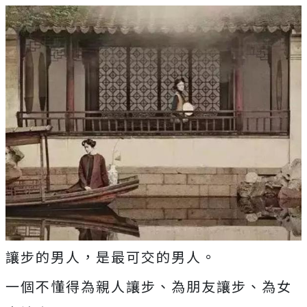
讓步的男人，是最可交的男人。
一個不懂得為親人讓步、為朋友讓步、為女