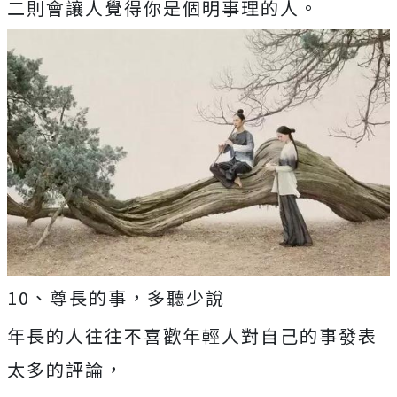
二則會讓人覺得你是個明事理的人。
10、尊長的事，多聽少說
年長的人往往不喜歡年輕人對自己的事發表
太多的評論，