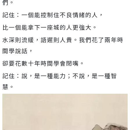
們。
記住：一個能控制住不良情緒的人，
比一個能拿下一座城的人更強大。
水深則流緩，語遲則人貴。我們花了兩年時
間學說話，
卻要花數十年時間學會閉嘴。
記住：說，是一種能力；不說，是一種智
慧。