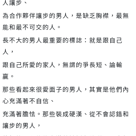
人讓步、
為合作夥伴讓步的男人，是缺乏胸襟，最無
能和最不可交的人。
長不大的男人最重要的標誌：就是跟自己
人，
跟自己所愛的家人，無謂的爭長短、論輸
贏。
那些看起來很愛面子的男人，其實是他們內
心充滿著不自信、
充滿著膽怯。那些裝成硬漢、從不會認錯和
讓步的男人，