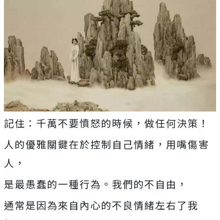
記住：千萬不要憤怒的時候，做任何決策！
人的優雅關鍵在於控制自己情緒，用嘴傷害
人，
是最愚蠢的一種行為。我們的不自由，
通常是因為來自內心的不良情緒左右了我