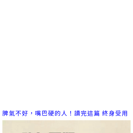
脾氣不好，嘴巴硬的人！讀完這篇 終身受用