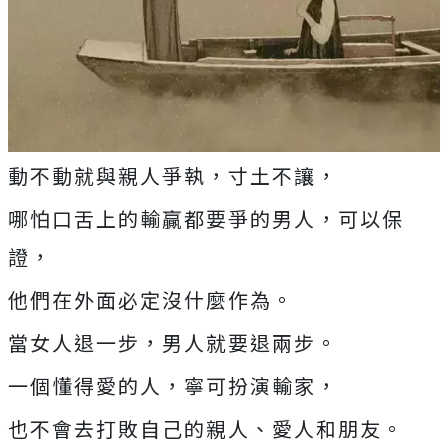
動不動就與親人爭執，寸土不讓，
哪怕口舌上的輸贏都要爭的男人，可以保
證，
他們在外面必定沒什麼作為。
當女人退一步，男人就要退兩步。
一個懂得愛的人，寧可扮演輸家，
也不會去打敗自己的親人、愛人和朋友。