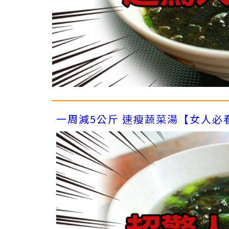
一周減5公斤 速瘦蔬菜湯【女人必