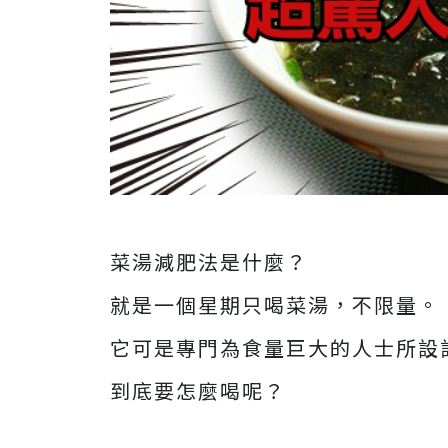
菜湯減肥法是什麼？
就是一個星期只喝菜湯，不限量。
它可是專門為食量巨大的人士所設
到底要怎麼喝呢？