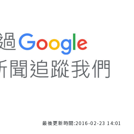
最後更新時間:2016-02-23 14:01