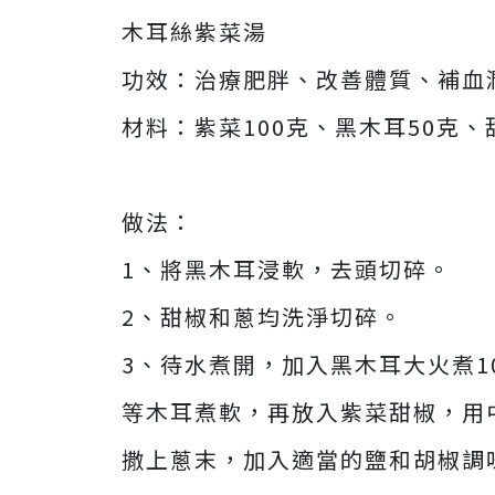
木耳絲紫菜湯
功效：治療肥胖、改善體質、補血
材料：紫菜100克、黑木耳50克
做法：
1、將黑木耳浸軟，去頭切碎。
2、甜椒和蔥均洗淨切碎。
3、待水煮開，加入黑木耳大火煮1
等木耳煮軟，再放入紫菜甜椒，用
撒上蔥末，加入適當的鹽和胡椒調