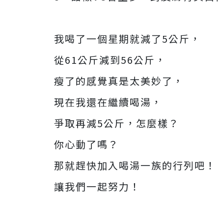
我喝了一個星期就減了5公斤，
從61公斤減到56公斤，
瘦了的感覺真是太美妙了，
現在我還在繼續喝湯，
爭取再減5公斤，怎麼樣？
你心動了嗎？
那就趕快加入喝湯一族的行列吧！
讓我們一起努力！