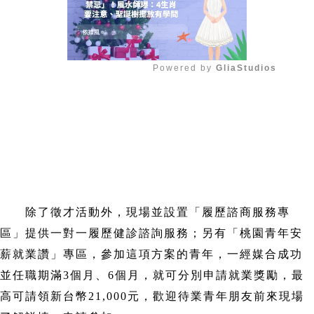
Powered by 
GliaStudios
Mute
除了徵才活動外，現場並設置「履歷諮商服務專
區」提供一對一履歷健診諮詢服務；另有「桃園青年安
薪就業讚」專區，參加這項方案的青年，一經媒合成功
並任職期滿3個月、6個月，就可分別申請就業獎勵，最
高可請領新台幣21,000元，歡迎待業青年朋友前來現場