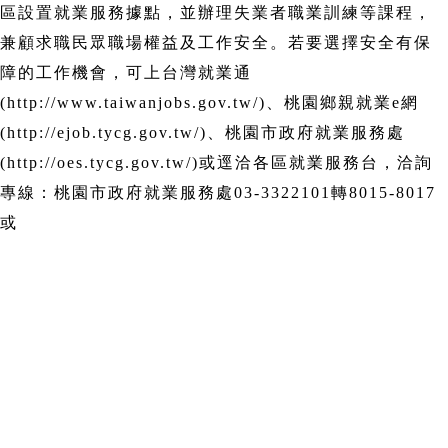
區設置就業服務據點，並辦理失業者職業訓練等課程，
兼顧求職民眾職場權益及工作安全。若要選擇安全有保
障的工作機會，可上台灣就業通
(http://www.taiwanjobs.gov.tw/)、桃園鄉親就業e網
(http://ejob.tycg.gov.tw/)、桃園市政府就業服務處
(http://oes.tycg.gov.tw/)或逕洽各區就業服務台，洽詢
專線：桃園市政府就業服務處03-3322101轉8015-8017
或