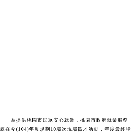
為提供桃園市民眾安心就業，桃園市政府就業服務
處在今(104)年度規劃10場次現場徵才活動，年度最終場