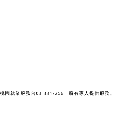
桃園就業服務台03-3347256，將有專人提供服務。