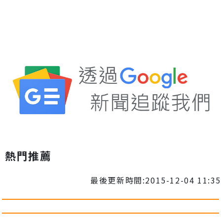
熱門推薦
最後更新時間:2015-12-04 11:35