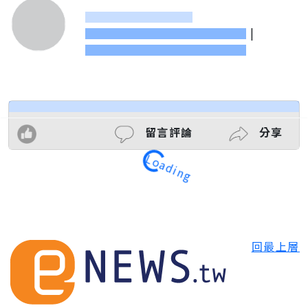
|
Loading
留言評論
分享
回最上層