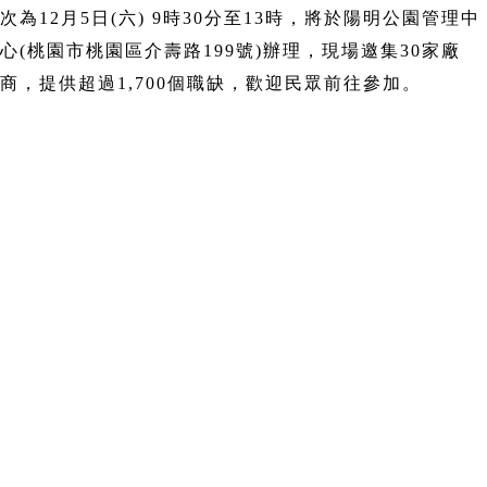
次為12月5日(六) 9時30分至13時，將於陽明公園管理中
心(桃園市桃園區介壽路199號)辦理，現場邀集30家廠
商，提供超過1,700個職缺，歡迎民眾前往參加。