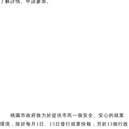
了解詳情、申請參加。
桃園市政府致力於提供市民一個安全、安心的就業
環境，除於每月1日、15日發行就業快報，另於13個行政