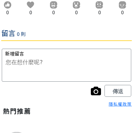
0
0
0
0
0
0
隱私權政策
熱門推薦