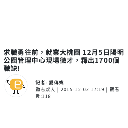
求職勇往前，就業大桃園 12月5日陽明
公園管理中心現場徵才，釋出1700個
職缺!
記者:
愛傳媒
勵志感人
|
2015-12-03 17:19
| 觀看
數:
118