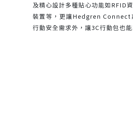
及精心設計多種貼心功能如RFID
裝置等，更讓Hedgren Con
行動安全需求外，讓3C行動包也