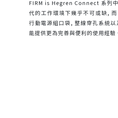
FIRM is Hegren Connec
代的工作環境下幾乎不可或缺, 而Hed
行動電源組口袋, 整線穿孔系統以
能提供更為完善與便利的使用經驗