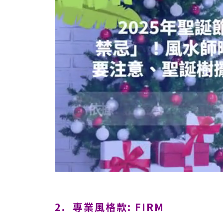
2. 專業風格款: FIRM