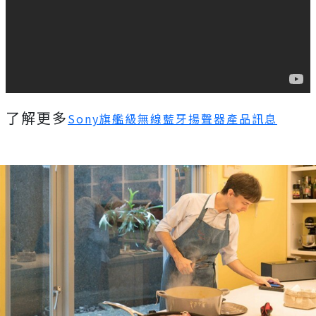
了解更多
Sony旗艦級無線藍牙揚聲器產品訊息