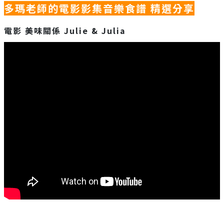
多瑪老師的電影影集音樂食譜
精選分享
電影
美味關係 Julie & Julia