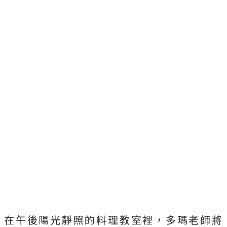
在午後陽光靜照的料理教室裡，多瑪老師將