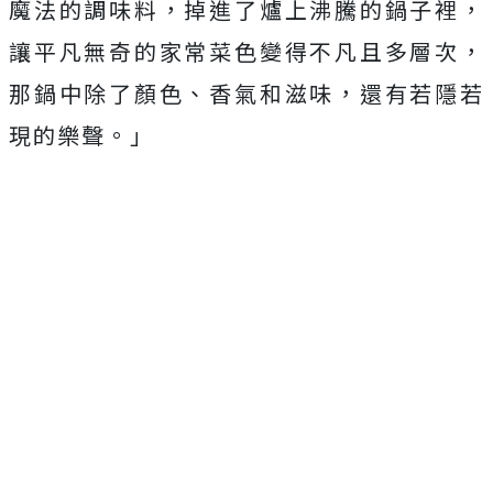
魔法的調味料，掉進了爐上沸騰的鍋子裡，
讓平凡無奇的家常菜色變得不凡且多層次，
那鍋中除了顏色、香氣和滋味，還有若隱若
現的樂聲。」