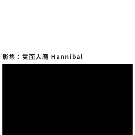
影集：雙面人魔 Hannibal