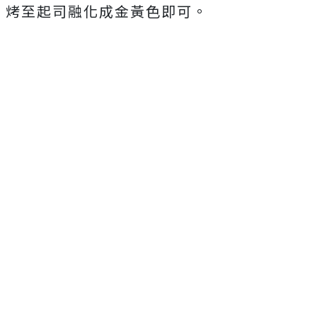
烤至起司融化成金黃色即可。