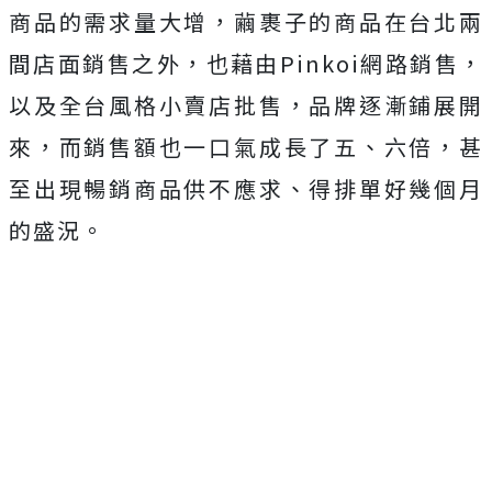
商品的需求量大增，繭裹子的商品在台北兩
間店面銷售之外，也藉由Pinkoi網路銷售，
以及全台風格小賣店批售，品牌逐漸鋪展開
來，而銷售額也一口氣成長了五、六倍，甚
至出現暢銷商品供不應求、得排單好幾個月
的盛況。