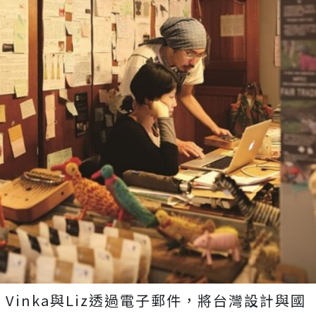
Vinka與Liz透過電子郵件，將台灣設計與國