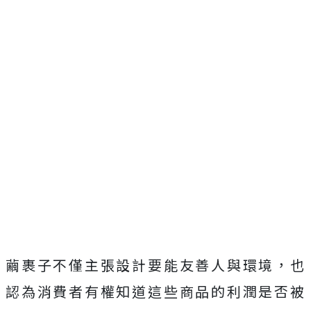
繭裹子不僅主張設計要能友善人與環境，也
認為消費者有權知道這些商品的利潤是否被