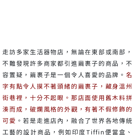
走訪多家生活器物店，無論在東部或南部，
不難發現許多商家都引進繭裹子的商品，不
容置疑，繭裹子是一個令人喜愛的品牌。
名
字有點令人摸不著頭緒的繭裹子，藏身溫州
街巷裡，十分不起眼。那店面使用舊木料拼
湊而成，破爛風格的外觀，有著不假修飾的
可愛
。若是走進店內，融合了世界各地傳統
工藝的設計商品，例如印度Tiffin便當盒、