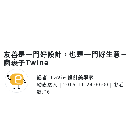
友善是一門好設計，也是一門好生意－
繭裹子Twine
記者:
LaVie 設計美學家
勵志感人
|
2015-11-24 00:00
| 觀看
數:
76