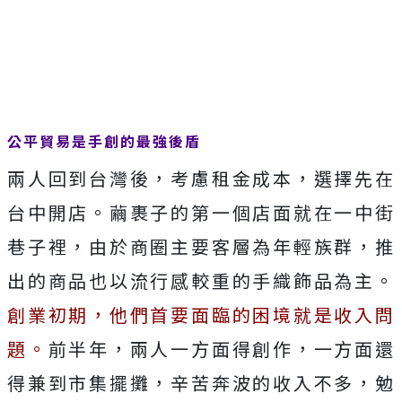
公平貿易是手創的最強後盾
兩人回到台灣後，考慮租金成本，選擇先在
台中開店。繭裹子的第一個店面就在一中街
巷子裡，由於商圈主要客層為年輕族群，推
出的商品也以流行感較重的手織飾品為主。
創業初期，他們首要面臨的困境就是收入問
題。
前半年，兩人一方面得創作，一方面還
得兼到市集擺攤，辛苦奔波的收入不多，勉