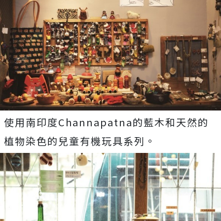
使用南印度Channapatna的藍木和天然的
植物染色的兒童有機玩具系列。