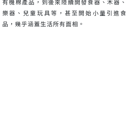
有機棉產品，到後來陸續開發食器、木器、
樂器、兒童玩具等，甚至開始小量引進食
品，幾乎涵蓋生活所有面相。