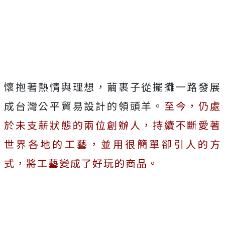
懷抱著熱情與理想，繭裹子從擺攤一路發展
成台灣公平貿易設計的領頭羊。
至今，仍處
於未支薪狀態的兩位創辦人，持續不斷愛著
世界各地的工藝，並用很簡單卻引人的方
式，將工藝變成了好玩的商品。