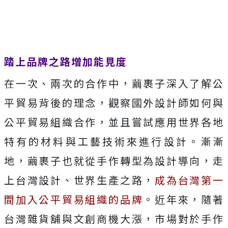
踏上品牌之路增加能見度
在一次、兩次的合作中，繭裹子深入了解公
平貿易背後的理念，觀察國外設計師如何與
公平貿易組織合作，並且嘗試應用世界各地
特有的材料與工藝技術來進行設計。漸漸
地，繭裹子也就從手作轉型為設計導向，走
上台灣設計、世界生產之路，
成為台灣第一
間加入公平貿易組織的品牌
。
近年來，隨著
台灣雜貨舖與文創商機大漲，市場對於手作