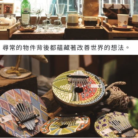
尋常的物件背後都蘊藏著改善世界的想法。