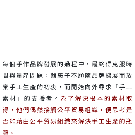
每個手作品牌發展的過程中，最終得克服時
間與量產問題，繭裹子不願隨品牌擴展而放
棄手工生產的初衷，而開始向外尋求「手工
素材」的支援者。
為了解決根本的素材取
得，他們偶然接觸公平貿易組織，便思考是
否能藉由公平貿易組織來解決手工生產的瓶
頸。