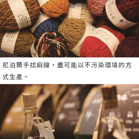
尼泊爾手捻麻線，盡可能以不污染環境的方
式生產。