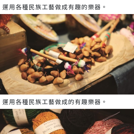
運用各種民族工藝做成有趣的樂器。
運用各種民族工藝做成的有趣樂器。