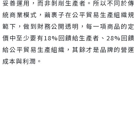
妥善運用，而非剝削生產者。所以不同於傳
統商業模式，繭裹子在公平貿易生產組織規
範下，做到財務公開透明，每一項商品的定
價中至少要有18%回饋給生產者、28%回饋
給公平貿易生產組織，其餘才是品牌的營運
成本與利潤。