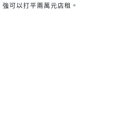
強可以打平兩萬元店租。