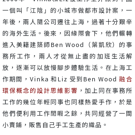
一個叫「江陰」的小城市做都市設計案，一
年後，兩人隨公司遷往上海，過著十分艱辛
的海外生活。後來，因緣際會下，他們輾轉
進入美籍建築師Ben Wood（葉凱欣）的事
務所工作，兩人才從無止盡的加班生活解
放，逐漸可以放慢腳步體驗生活。在上海工
作期間，Vinka 和Liz 受到Ben Wood
融合
環保概念的設計思維影響
，加上同在事務所
工作的幾位年輕同事也同樣熱愛手作，於是
他們便利用工作閒暇之餘，共同經營了一間
小賣鋪，販售自己手工生產的織品。