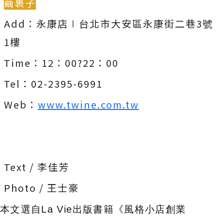
繭裹子
Add：永康店∣台北市大安區永康街二巷3號
1樓
Time：12：00?22：00
Tel：02-2395-6991
Web：
www.twine.com.tw
Text / 李佳芳
Photo / 王士豪
本文選自La Vie出版書籍《風格小店創業