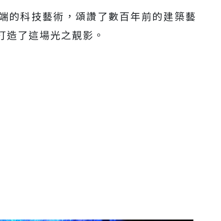
端的科技藝術，頌讚了數百年前的建築藝
打造了這場光之靚影。