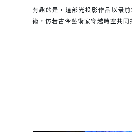
有趣的是，這部光投影作品以最前
術，仿若古今藝術家穿越時空共同