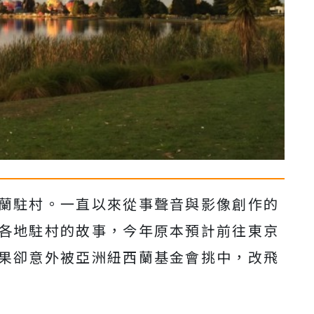
蘭駐村。一直以來從事聲音與影像創作的
各地駐村的故事，今年原本預計前往東京
果卻意外被亞洲紐西蘭基金會挑中，改飛