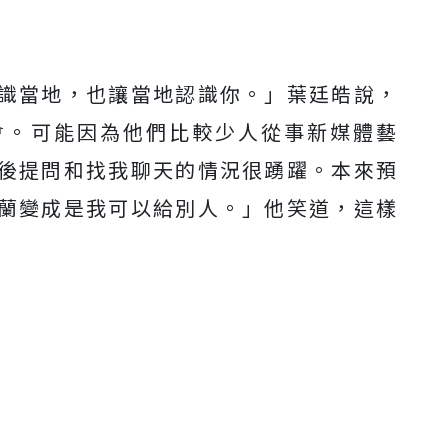
識當地，也讓當地認識你。」葉廷皓說，
會。可能因為他們比較少人從事新媒體藝
後提問和找我聊天的情況很踴躍。本來預
蘭變成是我可以給別人。」他笑道，這樣