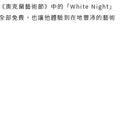
克蘭藝術節》中的「White Night」
全部免費，也讓他體驗到在地豐沛的藝術