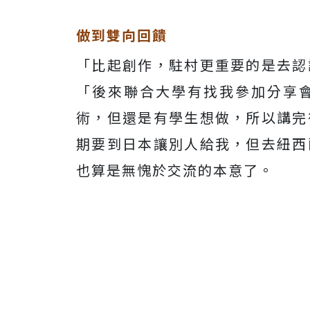
做到雙向回饋
「比起創作，駐村更重要的是去認
「後來聯合大學有找我參加分享
術，但還是有學生想做，所以講完
期要到日本讓別人給我，但去紐西
也算是無愧於交流的本意了。