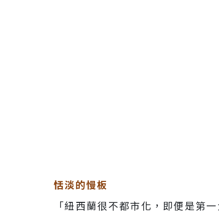
恬淡的慢板
「紐西蘭很不都市化，即便是第一