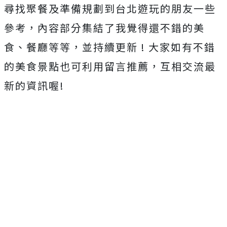
尋找聚餐及準備規劃到台北遊玩的朋友一些
參考，內容部分集結了我覺得還不錯的美
食、餐廳等等，並持續更新 ! 大家如有不錯
的美食景點也可利用留言推薦，互相交流最
新的資訊喔!