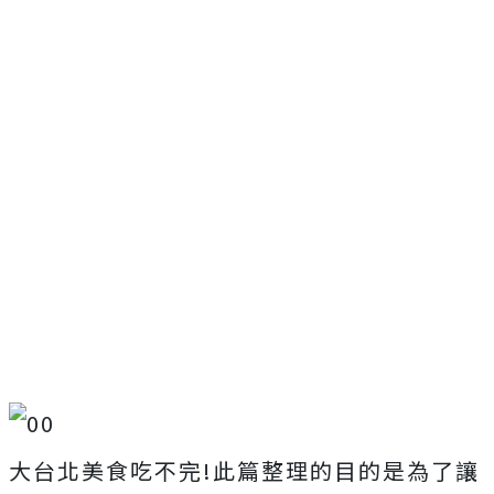
大台北美食吃不完!此篇整理的目的是為了讓