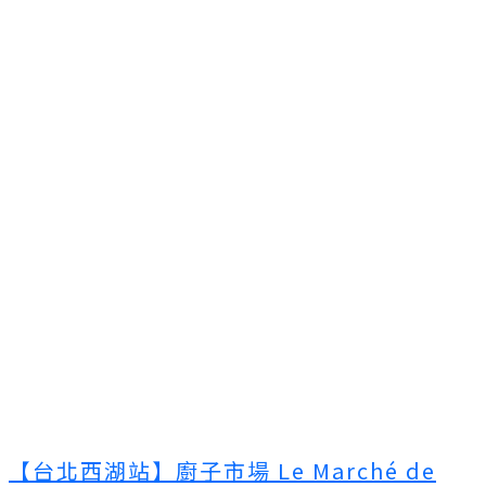
【台北西湖站】廚子市場 Le Marché de