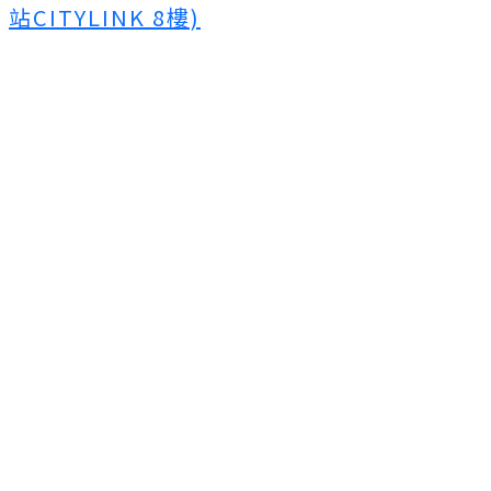
站CITYLINK 8樓)