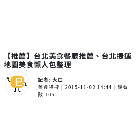
【推薦】台北美食餐廳推薦、台北捷運
地圖美食懶人包整理
記者:
大口
美食特搜
|
2015-11-02 14:44
| 觀看
數:
105