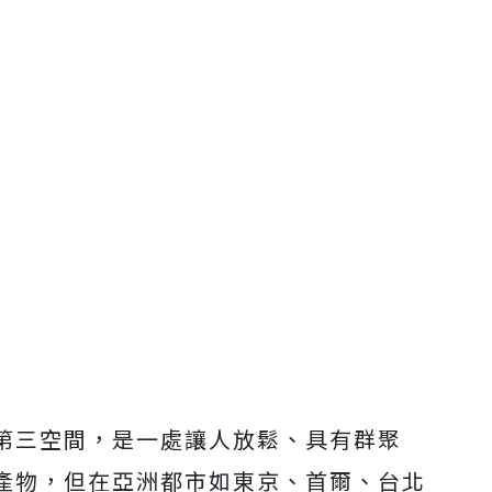
第三空間，是一處讓人放鬆、具有群聚
產物，但在亞洲都市如東京、首爾、台北