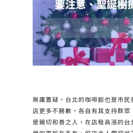
無庸置疑，台北的咖啡館也是市民
店更多不勝數，各自有其支持群眾
是親切和善之人，在店租高漲的台