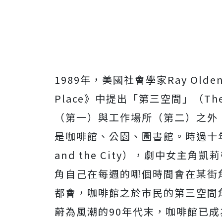
1989年，美國社會學家Ray Oldenb
Place》中提出「第三空間」（The
（第一）與工作場所（第二）之外
是咖啡館、公園、圖書館。時過十年
and the City），劇中女主
角自己在每週的哪個時間會在某街
都會，咖啡館之於市民的第三空間
蔚為風潮的90年代末，咖啡館已