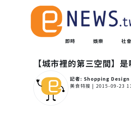
即時
娛樂
社
【城市裡的第三空間】是
記者:
Shopping Design
美食特搜
|
2015-09-23 1