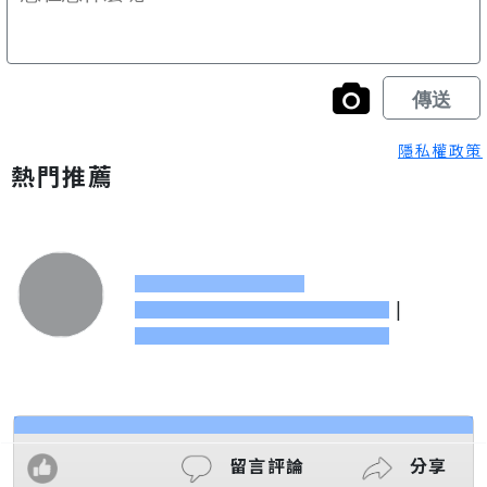
隱私權政策
熱門推薦
|
留言評論
分享