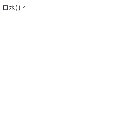
口水))。