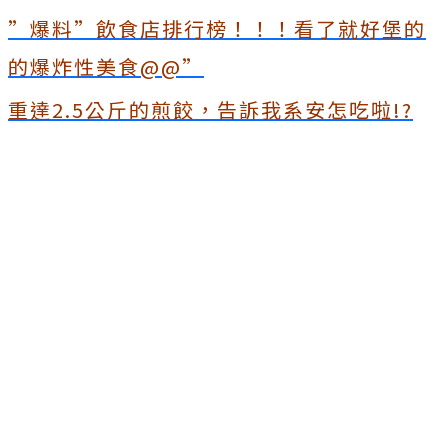
”爆料”飲食店排行榜！！！看了就好堡的
的爆炸性美食@@”
重達2.5公斤的煎餃，告訴我系安怎吃啦!?