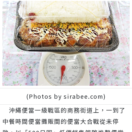
(Photos by sirabee.com)
沖繩便當一級戰區的商務街道上，一到了
中餐時間便當攤販間的便當大合戰從未停