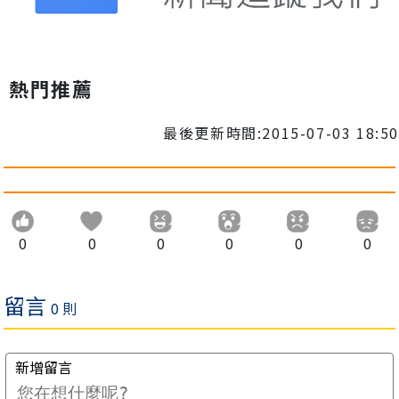
熱門推薦
最後更新時間:2015-07-03 18:50
0
0
0
0
0
0