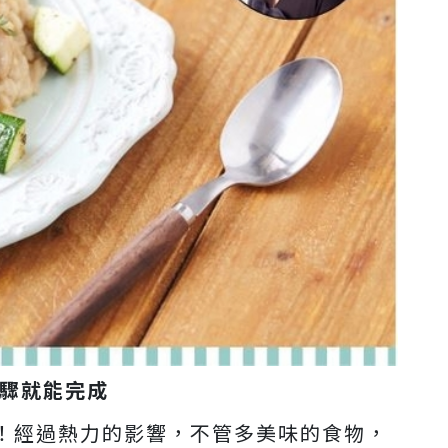
步驟就能完成
！經過熱力的影響，不管多美味的食物，