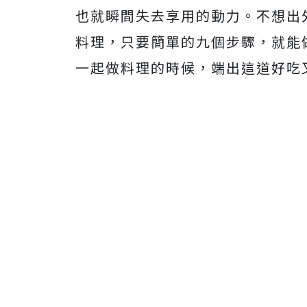
也就瞬間失去享用的動力。不想出
料理，只要簡單的九個步驟，就能
一起做料理的時候，端出這道好吃