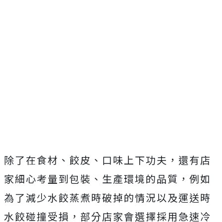
除了在食材、餃皮、口味上下功夫，還有店
家細心考量到包裝、生產環境的品質，例如
為了減少水餃蒸煮時破掉的情況以及運送時
水餃碰撞受損，部分店家會選擇採用急速冷