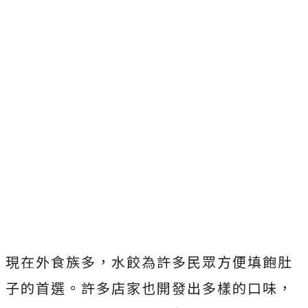
現在外食族多，水餃為許多民眾方便填飽肚
子的首選。許多店家也開發出多樣的口味，