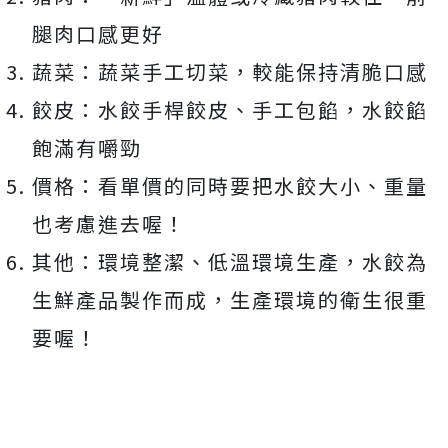
腿肉口感更好
蔬菜：蔬菜手工切菜，較能保持清脆口感
餃皮：水餃手桿餃皮、手工包餡，水餃餡
飽滿有嚼勁
價格：看單價的同時要把水餃大小、重量
也考慮進去喔！
其他：環境整潔、低溫環境生產，水餃為
生鮮產品製作而成，生產環境的衛生很重
要喔！