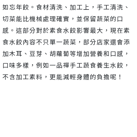
如忘年餃。食材清洗、加工上，手工清洗、
切菜能比機械處理確實，並保留蔬菜的口
感。這部分對於素食水餃影響最大，現在素
食水餃內容不只單一蔬菜，部分店家還會添
加木耳、豆芽、胡蘿蔔等增加營養和口感，
口味多樣，例如一品禪手工蔬食養生水餃，
不含加工素料，更能減輕身體的負擔呢！