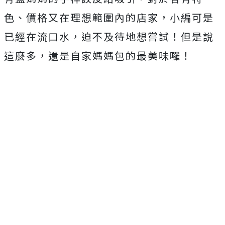
色、價格又在理想範圍內的店家，小編可是
已經在流口水，迫不及待地想嘗試！但是說
這麼多，還是自家媽媽包的最美味囉！