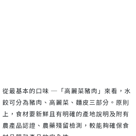
從最基本的口味 ─「高麗菜豬肉」來看，水
餃可分為豬肉、高麗菜、麵皮三部分。原則
上，食材要新鮮且有明確的產地說明及附有
農產品認證、農藥殘留檢測，較能夠確保食