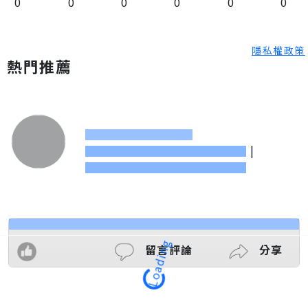
0
0
0
0
0
0
隱私權政策
熱門推薦
|
留言評論
分享
Loading