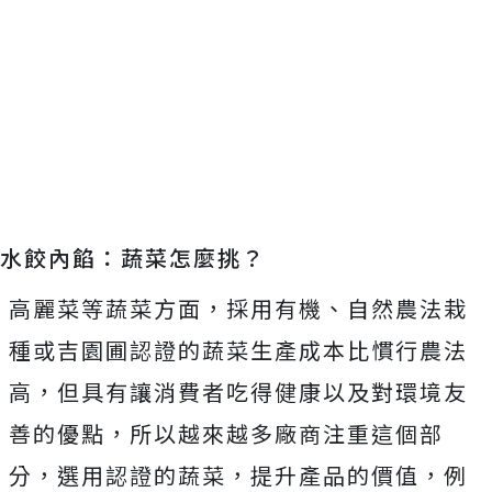
水餃內餡：蔬菜怎麼挑？
高麗菜等蔬菜方面，採用有機、自然農法栽
種或吉園圃認證的蔬菜生產成本比慣行農法
高，但具有讓消費者吃得健康以及對環境友
善的優點，所以越來越多廠商注重這個部
分，選用認證的蔬菜，提升產品的價值，例