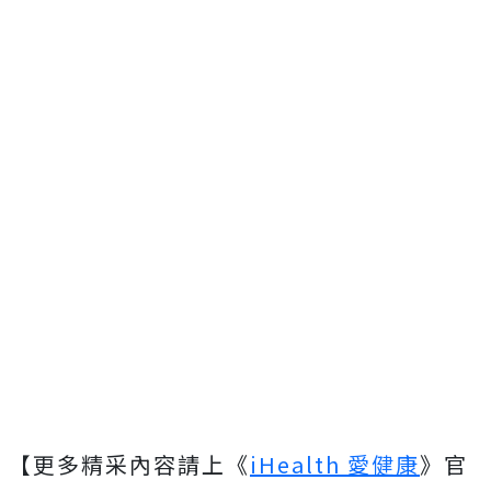
【更多精采內容請上《
iHealth 愛健康
》官