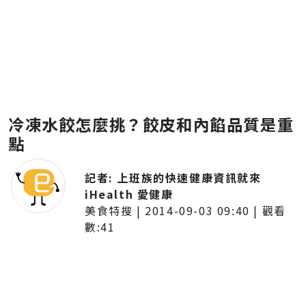
冷凍水餃怎麼挑？餃皮和內餡品質是重
點
記者:
上班族的快速健康資訊就來
iHealth 愛健康
美食特搜
|
2014-09-03 09:40
| 觀看
數:
41