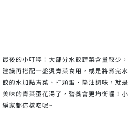
最後的小叮嚀：大部分水餃蔬菜含量較少，
建議再搭配一盤燙青菜食用，或是將煮完水
餃的水加點青菜、打顆蛋、醬油調味，就是
美味的青菜蛋花湯了，營養會更均衡喔！小
編家都這樣吃呢~