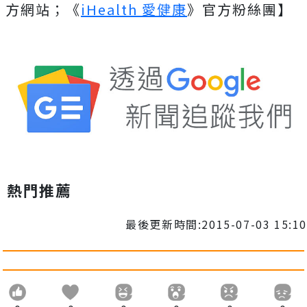
方網站；《
iHealth 愛健康
》官方粉絲團】
熱門推薦
最後更新時間:2015-07-03 15:10