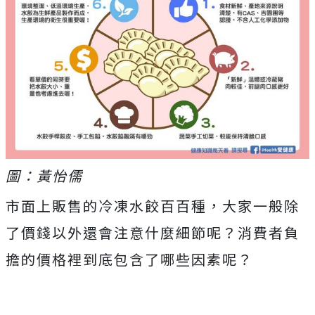
圖：黃怡儒
市面上販售的冷凍水餃百百種，大家一般除
了價錢以外還會注意什麼細節呢？消費者負
擔的價格裡到底包含了哪些因素呢？