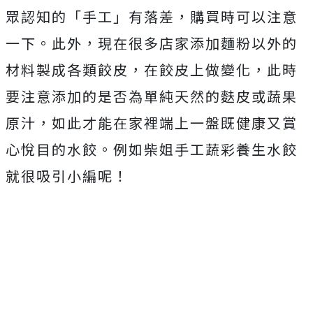
眾認知的「手工」有落差，購買時可以注意
一下。此外，現在很多店家添加麵粉以外的
材料製成各類餃皮，在餃皮上做變化，此時
要注意添加的是否為單純天然的麩皮或蔬果
原汁，如此才能在家裡端上一盤既健康又賞
心悅目的水餃。例如柴姐手工蔬彩養生水餃
就很吸引小編呢！