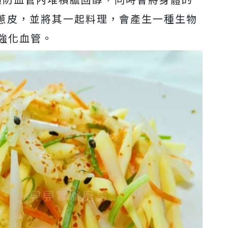
蔥皮，並將其一起料理，會產生一種生物
夠強化血管。