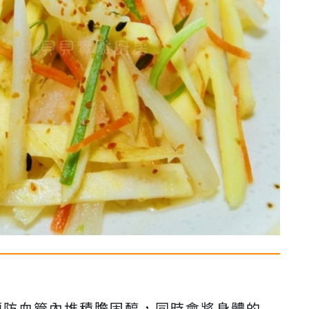
預防血管內堆積膽固醇，同時會將身體的