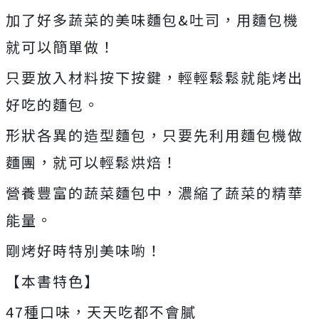
加了好多蔬菜的美味麵包&吐司，用麵包機
就可以簡單做！
只要放入材料按下按鍵，輕輕鬆鬆就能烤出
好吃的麵包。
形狀各異的造型麵包，只要先利用麵包機做
麵團，就可以輕鬆烘焙！
營養豐富的蔬菜麵包中，濃縮了蔬菜的精華
能量。
剛烤好時特別美味喲！
【本書特色】
47種口味，天天吃都不會膩