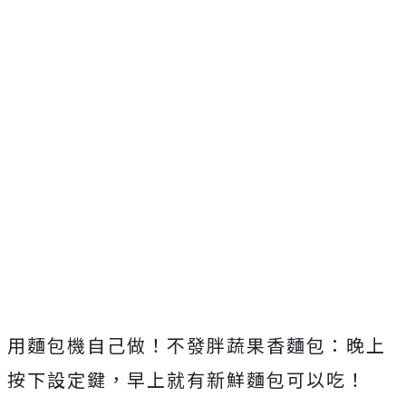
用麵包機自己做！不發胖蔬果香麵包：晚上
按下設定鍵，早上就有新鮮麵包可以吃！