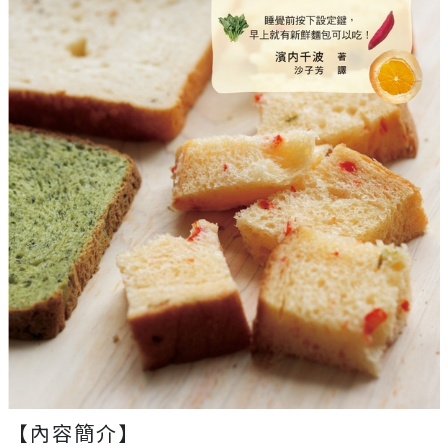
【內容簡介】