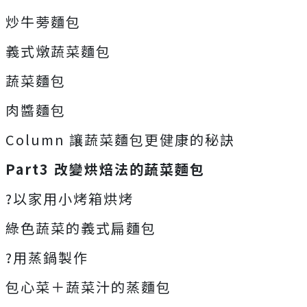
炒牛蒡麵包
義式燉蔬菜麵包
蔬菜麵包
肉醬麵包
Column 讓蔬菜麵包更健康的秘訣
Part3 改變烘焙法的蔬菜麵包
?以家用小烤箱烘烤
綠色蔬菜的義式扁麵包
?用蒸鍋製作
包心菜＋蔬菜汁的蒸麵包