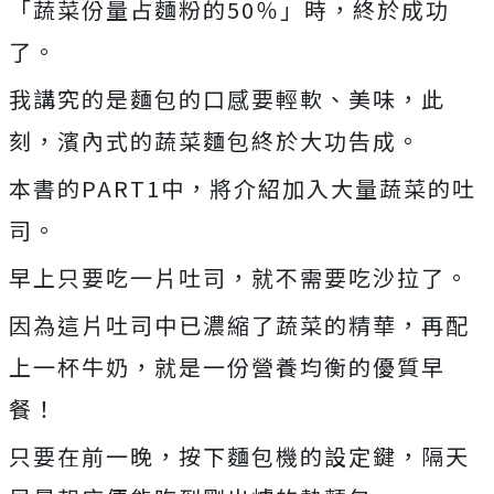
「蔬菜份量占麵粉的50％」時，終於成功
了。
我講究的是麵包的口感要輕軟、美味，此
刻，濱內式的蔬菜麵包終於大功告成。
本書的PART1中，將介紹加入大量蔬菜的吐
司。
早上只要吃一片吐司，就不需要吃沙拉了。
因為這片吐司中已濃縮了蔬菜的精華，再配
上一杯牛奶，就是一份營養均衡的優質早
餐！
只要在前一晚，按下麵包機的設定鍵，隔天