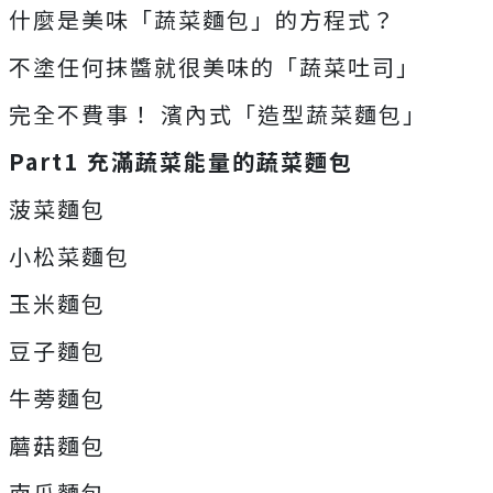
什麼是美味「蔬菜麵包」的方程式？
不塗任何抹醬就很美味的「蔬菜吐司」
完全不費事！ 濱內式「造型蔬菜麵包」
Part1 充滿蔬菜能量的蔬菜麵包
菠菜麵包
小松菜麵包
玉米麵包
豆子麵包
牛蒡麵包
蘑菇麵包
南瓜麵包