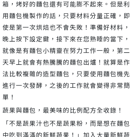
箱，烤好的麵包還有可能膨不起來。但是利
用麵包機製作的話，只要材料分量正確，即
使是第一次烘焙也不會失敗！準備好材料，
晚上按下設定鍵，接下來在您熟睡的當下，
就像是有麵包小精靈在努力工作一般，第二
天早上就會有熱騰騰的麵包出爐！就算是作
法比較複雜的造型麵包，只要使用麵包機先
進行一次發酵，之後的工作就會變得非常簡
單！
蔬果與麵包，最美味的比例配方全收錄！
「不是蔬果汁也不是蔬果粉，而是想在麵包
中吃到滿滿的新鮮蔬果！」加入大量新鮮蔬