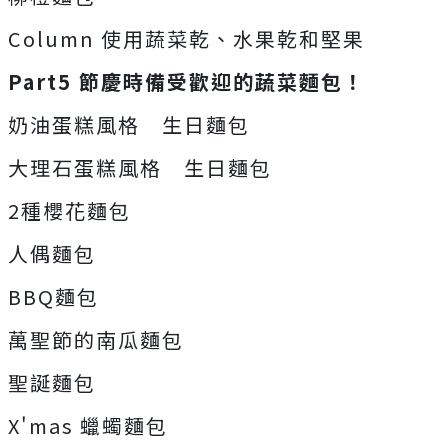
Column 使用蔬菜乾、水果乾和堅果
Part5 節慶時備受歡迎的蔬菜麵包！
奶油蛋糕風格 生日麵包
大理石蛋糕風格 生日麵包
2種櫻花麵包
人偶麵包
BBQ麵包
萬聖節的南瓜麵包
聖誕麵包
X'mas 蠟蠋麵包