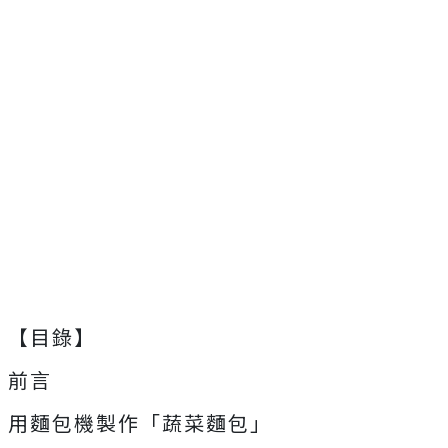
【目錄】
前言
用麵包機製作「蔬菜麵包」