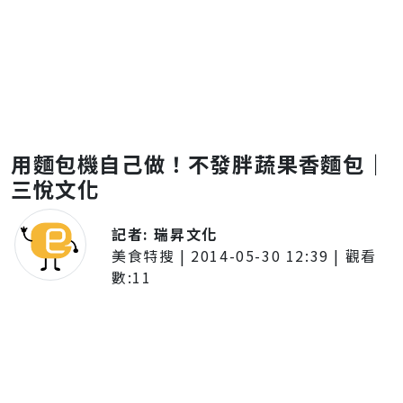
用麵包機自己做！不發胖蔬果香麵包｜
三悅文化
記者:
瑞昇文化
美食特搜
|
2014-05-30 12:39
| 觀看
數:
11