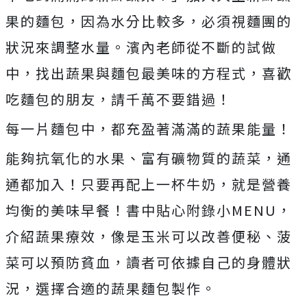
果的麵包，因為水分比較多，必須視麵團的
狀況來調整水量。濱內老師從不斷的試做
中，找出蔬果與麵包最美味的方程式，喜歡
吃麵包的朋友，請千萬不要錯過！
每一片麵包中，都充盈著滿滿的蔬果能量！
能夠抗氧化的水果、富有礦物質的蔬菜，通
通都加入！只要再配上一杯牛奶，就是營養
均衡的美味早餐！書中貼心附錄小MENU，
介紹蔬果療效，像是玉米可以改善便秘、菠
菜可以預防貧血，讀者可依據自己的身體狀
況，選擇合適的蔬果麵包製作。