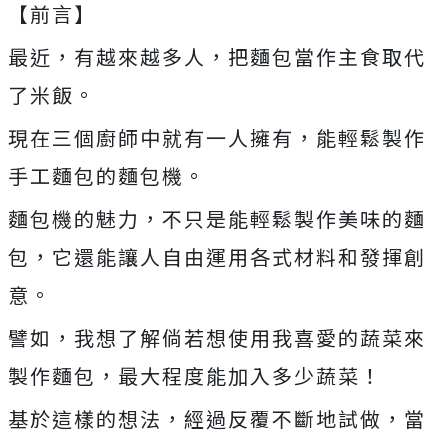
【前言】
最近，有越來越多人，把麵包當作主食取代
了米飯。
現在三個廚師中就有一人擁有，能輕鬆製作
手工麵包的麵包機。
麵包機的魅力，不只是能輕鬆製作美味的麵
包，它還能讓人自由運用各式材料和發揮創
意。
譬如，我想了解倘若想使用我喜愛的蔬菜來
製作麵包，最大程度能加入多少蔬菜！
基於這樣的想法，經過反覆不斷地試做，當