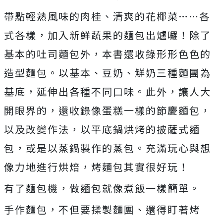
帶點輕熟風味的肉桂、清爽的花椰菜……各
式各樣，加入新鮮蔬果的麵包出爐囉！除了
基本的吐司麵包外，本書還收錄形形色色的
造型麵包。以基本、豆奶、鮮奶三種麵團為
基底，延伸出各種不同口味。此外，讓人大
開眼界的，還收錄像蛋糕一樣的節慶麵包，
以及改變作法，以平底鍋烘烤的披薩式麵
包，或是以蒸鍋製作的蒸包。充滿玩心與想
像力地進行烘焙，烤麵包其實很好玩！
有了麵包機，做麵包就像煮飯一樣簡單。
手作麵包，不但要揉製麵團、還得盯著烤