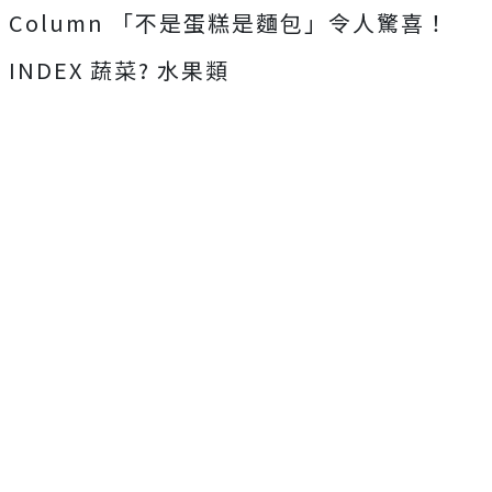
Column 「不是蛋糕是麵包」令人驚喜！
INDEX 蔬菜? 水果類