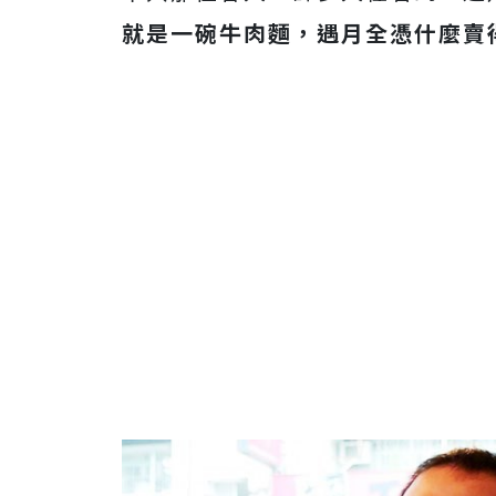
就是一碗牛肉麵，遇月全憑什麼賣得