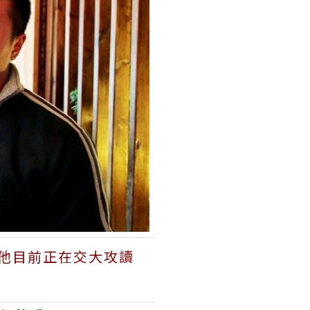
的他目前正在交大攻讀