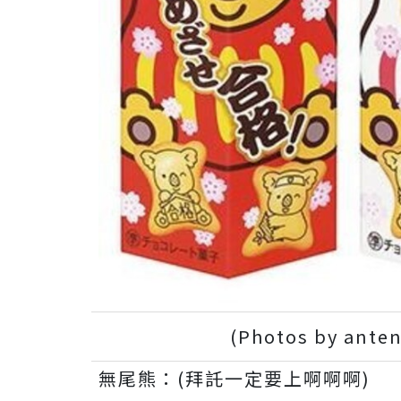
(Photos by anten
無尾熊：(拜託一定要上啊啊啊)