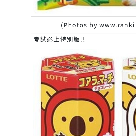
(Photos by www.ranki
考試必上特別版!!