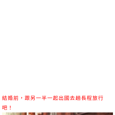
結婚前，跟另一半一起出國去趟長程旅行
吧！