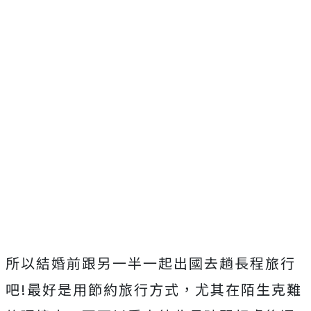
所以結婚前跟另一半一起出國去趟長程旅行
吧!最好是用節約旅行方式，尤其在陌生克難