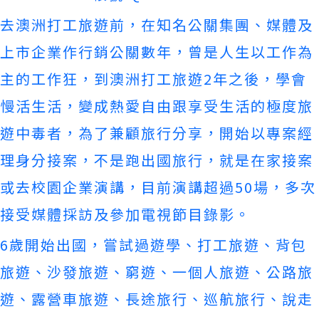
去澳洲打工旅遊前，在知名公關集團、
媒體及
上市企業作行銷公關數年，曾是人生以工作為
主的工作狂，
到澳洲打工旅遊2年之後，學會
慢活生活，
變成熱愛自由跟享受生活的極度旅
遊中毒者，為了兼顧旅行分享，
開始以專案經
理身分接案，不是跑出國旅行，
就是在家接案
或去校園企業演講，目前演講超過50場，
多次
接受媒體採訪及參加電視節目錄影。
6歲開始出國，嘗試過遊學、打工旅遊、背包
旅遊、沙發旅遊、
窮遊、一個人旅遊、公路旅
遊、露營車旅遊、長途旅行、巡航旅行、
說走