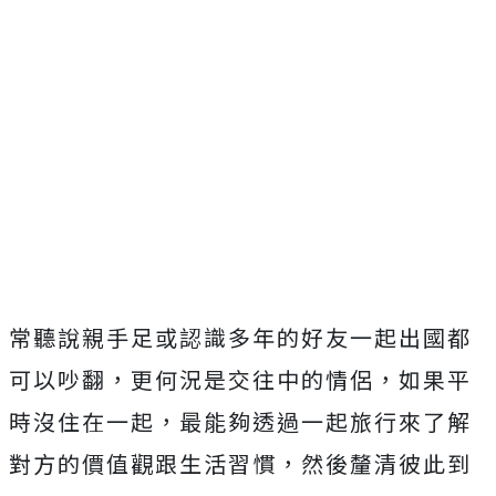
常聽說親手足或認識多年的好友一起出國都
可以吵翻，更何況是交往中的情侶，如果平
時沒住在一起，最能夠透過一起旅行來了解
對方的價值觀跟生活習慣，然後釐清彼此到