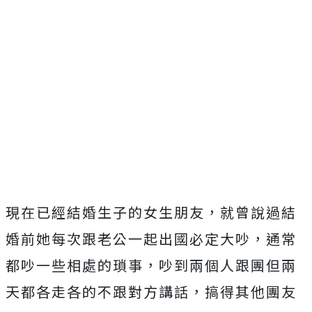
現在已經結婚生子的女生朋友，就曾說過結
婚前她每次跟老公一起出國必定大吵，通常
都吵一些相處的瑣事，吵到兩個人跟團但兩
天都各走各的不跟對方講話，搞得其他團友