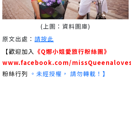
(上圖：資料圖庫)
原文出處：
請按此
【歡迎加入
《Q娜小姐愛旅行粉絲團》
www.facebook.com/missQueenaloves
粉絲行列
。未經授權， 請勿轉載！】