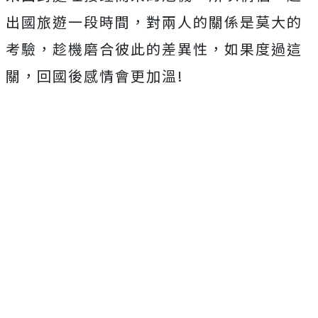
出國旅遊一段時間，對兩人的關係是莫大的
考驗，趁機磨合彼此的差異性，如果度過這
關，回國後感情會更加溫!