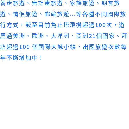
就走旅遊、無計畫旅遊、家族旅遊、朋友旅
遊、情侶旅遊、
郵輪旅遊...等各種不同國際旅
行方式，
截至目前為止搭飛機超過100次，遊
歷過美洲、歐洲、大洋洲、
亞洲21個國家、拜
訪超過100 個國際大城小鎮，出國旅遊次數每
年不斷增加中！