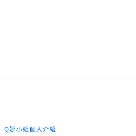
Q娜小姐個人介紹