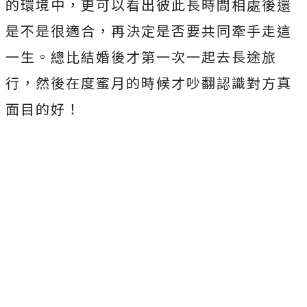
的環境中，更可以看出彼此長時間相處後還
是不是很適合，再決定是否要共同牽手走這
一生。總比結婚後才第一次一起去長途旅
行，然後在度蜜月的時候才吵翻認識對方真
面目的好！