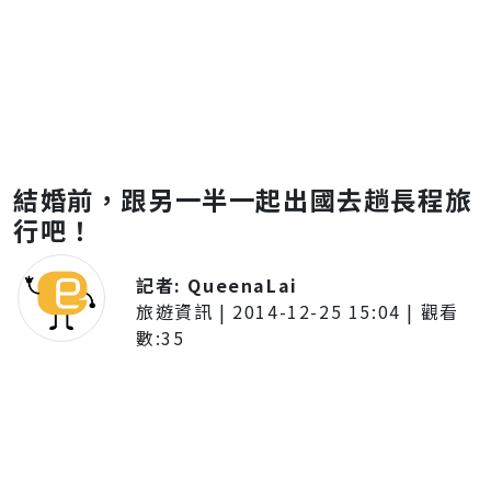
結婚前，跟另一半一起出國去趟長程旅
行吧！
記者:
QueenaLai
旅遊資訊
|
2014-12-25 15:04
| 觀看
數:
35