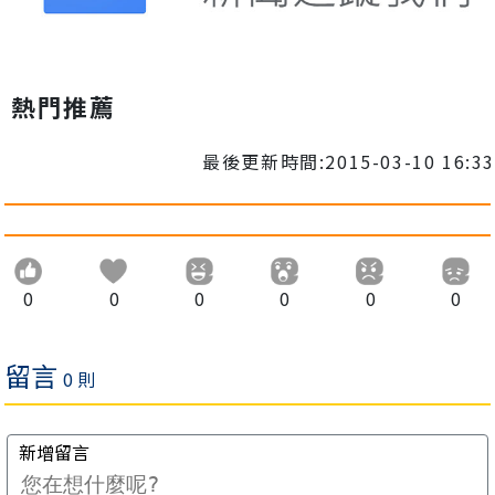
熱門推薦
最後更新時間:2015-03-10 16:33
0
0
0
0
0
0