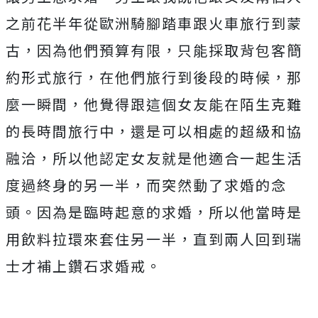
之前花半年從歐洲騎腳踏車跟火車旅行到蒙
古，因為他們預算有限，只能採取背包客簡
約形式旅行，在他們旅行到後段的時候，那
麼一瞬間，他覺得跟這個女友能在陌生克難
的長時間旅行中，還是可以相處的超級和協
融洽，所以他認定女友就是他適合一起生活
度過終身的另一半，而突然動了求婚的念
頭。因為是臨時起意的求婚，所以他當時是
用飲料拉環來套住另一半，直到兩人回到瑞
士才補上鑽石求婚戒。