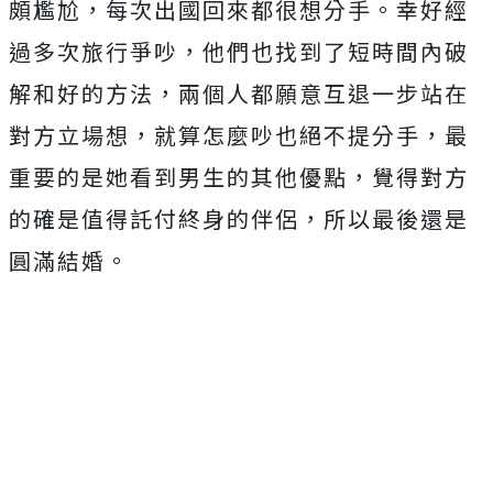
頗尷尬，每次出國回來都很想分手。幸好經
過多次旅行爭吵，他們也找到了短時間內破
解和好的方法，兩個人都願意互退一步站在
對方立場想，就算怎麼吵也絕不提分手，最
重要的是她看到男生的其他優點，覺得對方
的確是值得託付終身的伴侶，所以最後還是
圓滿結婚。