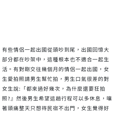
有些情侶一起出國從頭吵到尾，出國回憶大
部分都在吵架中，這種根本也不適合一起生
活。有對剛交往幾個月的情侶一起出國，女
生愛拍照請男生幫忙拍，男生口氣很差的對
女生說:「都來過好幾次，為什麼還要狂拍
照?』然後男生希望這趟行程可以多休息，嚷
著頭痛整天只想待民宿不出門，女生覺得好