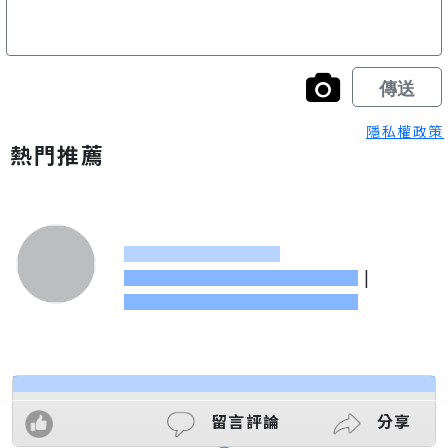
隱私權政策
熱門推薦
|
留言評論
分享