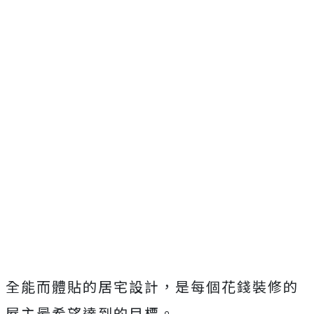
全能而體貼的居宅設計，是每個花錢裝修的
屋主最希望達到的目標。