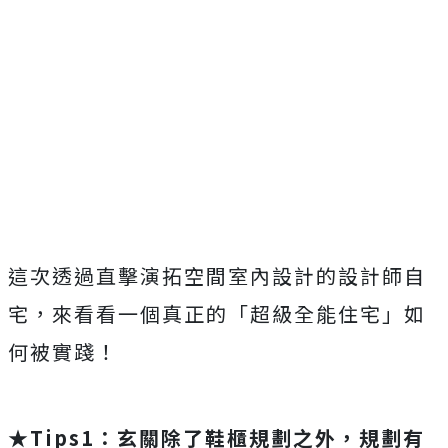
這次透過直擊演拓空間室內設計的設計師自
宅，來看看一個真正的「超級全能住宅」如
何被實踐！
★
Tips1：玄關除了鞋櫃規劃之外，規劃有