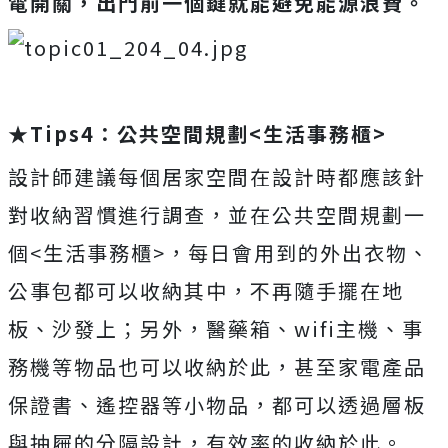
電開關，出門前一個鍵就能避免能源浪費。
★
Tips4：公共空間規劃<生活事務櫃>
設計師建議每個居家空間在設計時都應該針
對收納習慣進行調查，並在公共空間規劃一
個<生活事務櫃>，每日會用到的外出衣物、
公事包都可以收納其中，不再隨手擺在地
板、沙發上；另外，醫藥箱、wifi主機、事
務機等物品也可以收納於此，甚至家電產品
保證書、遙控器等小物品，都可以透過層板
與抽屜的分隔設計，有效率的收納於此。