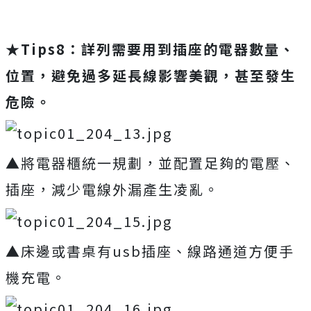
★
Tips8：詳列需要用到插座的電器數量、
位置，避免過多延長線影響美觀，甚至發生
危險。
▲將電器櫃統一規劃，並配置足夠的電壓、
插座，減少電線外漏產生凌亂。
▲床邊或書桌有usb插座、線路通道方便手
機充電。