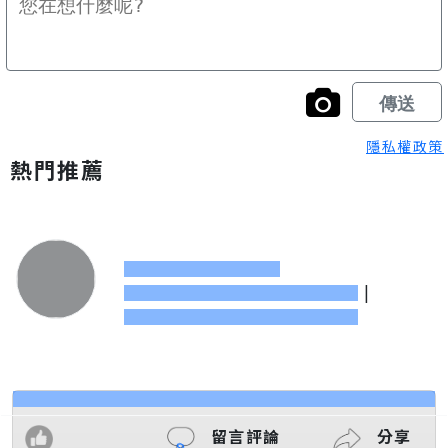
隱私權政策
熱門推薦
|
留言評論
分享