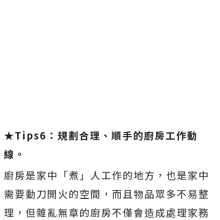
★
Tips6：規劃合理、順手的廚房工作動
線。
廚房是家中「煮」人工作的地方，也是家中
需要動刀開火的空間，而且物品眾多不易整
理，但雜亂無章的廚房不僅會造成處理家務