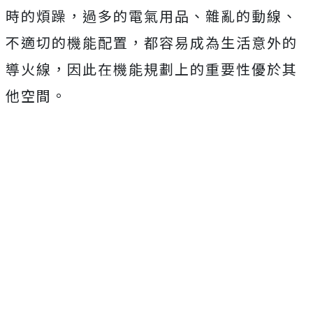
時的煩躁，過多的電氣用品、雜亂的動線、
不適切的機能配置，都容易成為生活意外的
導火線，因此在機能規劃上的重要性優於其
他空間。