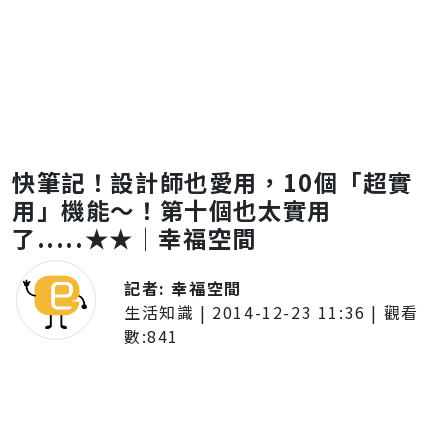
快筆記！設計師也愛用，10個「超實
用」機能～！第十個也太實用
了.....★★│幸福空間
記者:
幸福空間
生活知識
|
2014-12-23 11:36
| 觀看
數:
841