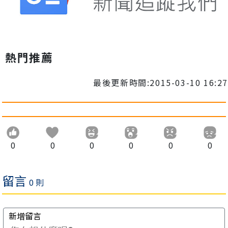
熱門推薦
最後更新時間:2015-03-10 16:27
0
0
0
0
0
0