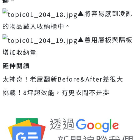
▲將容易感到凌亂
的物品藏入收納櫃中。
▲善用層板與隔板
增加收納量
延伸閱讀
太神奇！老屋翻新Before&After差很大
挑戰！8坪超效能，有更衣間不是夢