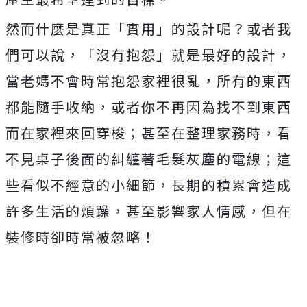
然而什麼是真正「實用」的設計呢？或者我
們可以說，「沒有抱怨」就是最好的設計，
當老媽不會時常抱怨家裡很亂，所有的東西
都能隨手收納，或者你不再因為找不到東西
而在家裡來回穿梭；甚至在整理家務時，看
不見桌子後面的糾纏著毛髮灰塵的電線；這
些看似不經意的小細節，長期的積累會造成
許多生活的煩躁，甚至影響家人情感，但在
裝修時卻時常被忽略！