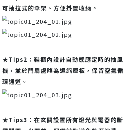
可抽拉式的傘架、方便掛置收納。
★
Tips2：鞋櫃內設計自動感應定時的抽風
機，並於門扇處略為退縮層板，保留空氣循
環通道。
★
Tips3：在玄關設置所有燈光與電器的斷