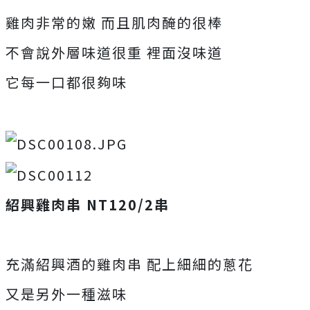
雞肉非常的嫩 而且肌肉醃的很棒
不會說外層味道很重 裡面沒味道
它每一口都很夠味
紹興雞肉串 NT120/2串
充滿紹興酒的雞肉串 配上細細的蔥花
又是另外一種滋味