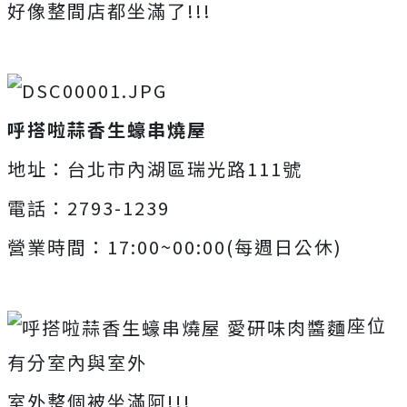
好像整間店都坐滿了!!!
呼搭啦蒜香生蠔串燒屋
地址：台北市內湖區瑞光路111號
電話：2793-1239
營業時間：17:00~00:00(每週日公休)
座位
有分室內與室外
室外整個被坐滿阿!!!