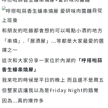
自從
上班後
和朋友約吃飯都會想約可以喝點小酒的地方
「串燒」.「居酒屋」...等都是大家最愛的選
擇之一
這次和大家分享一家位於內湖的
「呼搭啦蒜
香生蠔串燒屋」
我來吃的時候是平日的晚上 而且還不是周五
但整家店讓我以為是Friday Night的錯覺
因為...真的爆炸多