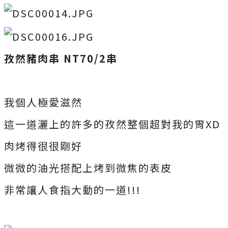
孜然豬肉串 NT70/2串
我個人極愛滋然
這一道灑上的許多的孜然整個超對我的胃XD
肉烤得很很剛好
微微的油光搭配上烤到微焦的表皮
非常讓人食指大動的一道!!!