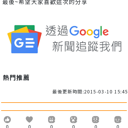
最後~希望大家喜歡這次的分享
熱門推薦
最後更新時間:2015-03-10 15:45
0
0
0
0
0
0