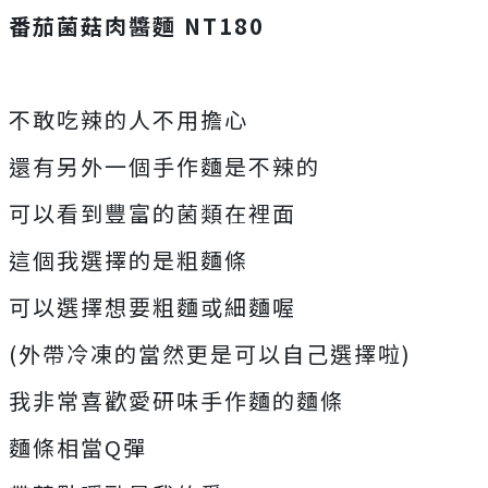
番茄菌菇肉醬麵 NT180
不敢吃辣的人不用擔心
還有另外一個手作麵是不辣的
可以看到豐富的菌類在裡面
這個我選擇的是粗麵條
可以選擇想要粗麵或細麵喔
(外帶冷凍的當然更是可以自己選擇啦)
我非常喜歡愛研味手作麵的麵條
麵條相當Q彈