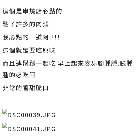
這個是串燒店必點的
點了許多的肉類
我必點的一道阿!!!!
這個就是要吃原味
而且連鬚鬚一起吃 早上起來容易腳腫腫.臉腫
腫的必吃阿
非常的香甜脆口