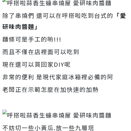
除了串燒們 還可以在呼搭啦吃到台式的
「愛
研味肉醬麵」
麵條可是手工的喲!!!
而且不僅在店裡面可以吃到
現在還可以買回家DIY呢
非常的便利 是現代家庭冰箱裡必備的阿
老闆正在示範怎麼在加快速的加熱
不妨切一些小黃瓜.放一些九層塔