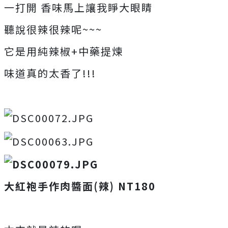
一打開 香味馬上讓我睜大眼睛
聽說很辣很辣呢~~~
它是用純辣椒+中藥提煉
味道真的太香了!!!
大紅袍手作肉醬面(辣) NT180