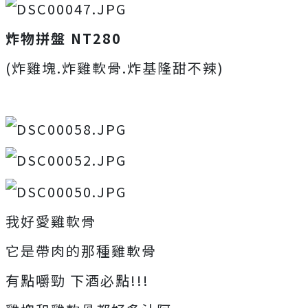
炸物拼盤 NT280
(炸雞塊.炸雞軟骨.炸基隆甜不辣)
我好愛雞軟骨
它是帶肉的那種雞軟骨
有點嚼勁 下酒必點!!!