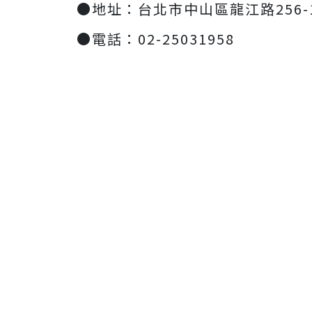
●地址：台北市中山區龍江路256-
●電話：02-25031958