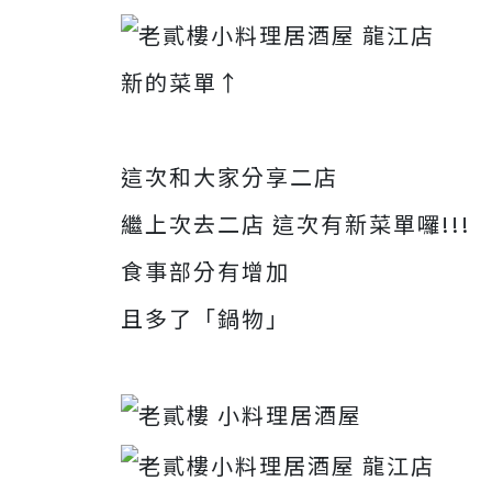
新的菜單↑
這次和大家分享二店
繼上次去二店 這次有新菜單囉!!!
食事部分有增加
且多了「鍋物」