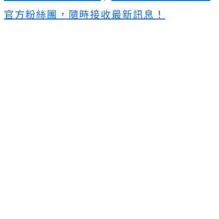
官方粉絲團，隨時接收最新訊息！