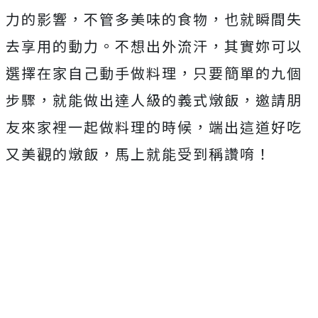
力的影響，不管多美味的食物，也就瞬間失
去享用的動力。不想出外流汗，其實妳可以
選擇在家自己動手做料理，只要簡單的九個
步驟，就能做出達人級的義式燉飯，邀請朋
友來家裡一起做料理的時候，端出這道好吃
又美觀的燉飯，馬上就能受到稱讚唷！