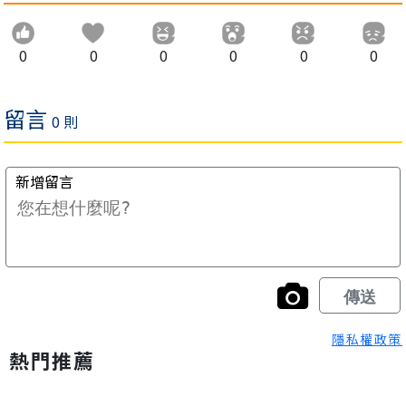
0
0
0
0
0
0
隱私權政策
熱門推薦