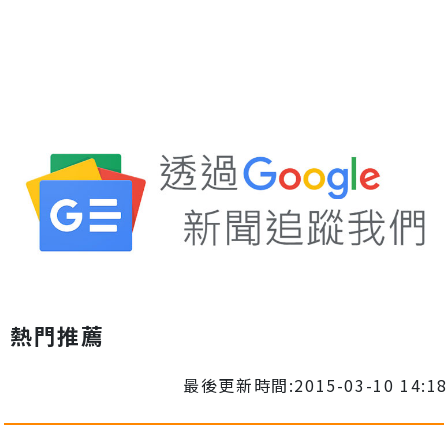
熱門推薦
最後更新時間:2015-03-10 14:18