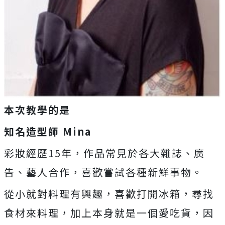
本次教學的是
知名造型師 Mina
彩妝經歷15年，作品常見於各大雜誌、廣
告、藝人合作，喜歡嘗試各種新鮮事物。
從小就對料理有興趣，喜歡打開冰箱，尋找
食材來料理，加上本身就是一個愛吃貨，因