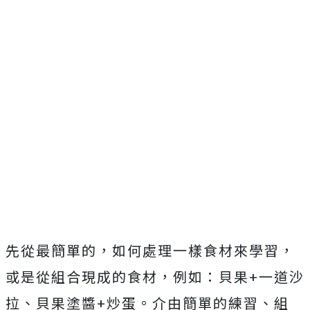
先從最簡單的，如何處理一樣食材來學習，
或是從組合現成的食材，例如：貝果+一道沙
拉、貝果塗醬+炒蛋。介由簡單的練習、組