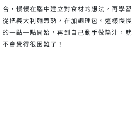
合，慢慢在腦中建立對食材的想法，再學習
從把義大利麵煮熟，在加調理包。這樣慢慢
的一點一點開始，再到自己動手做醬汁，就
不會覺得很困難了！