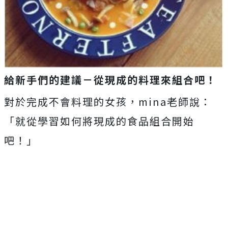
給新手們的建議－從現成的料理來組合吧！
對於完成不會料理的女孩，mina老師說：
「就從學習如何將現成的食品組合開始
吧！」