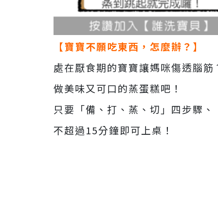
【寶寶不願吃東西，怎麼辦？】
處在厭食期的寶寶讓媽咪傷透腦筋
做美味又可口的蒸蛋糕吧！
只要「備、打、蒸、切」四步驟、
不超過15分鐘即可上桌！